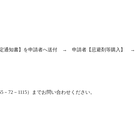
決定通知書】を申請者へ送付 → 申請者【忌避剤等購入】 
5－72－1115）までお問い合わせください。