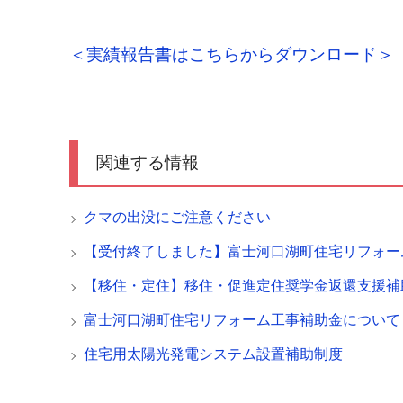
＜実績報告書はこちらからダウンロード＞
関連する情報
クマの出没にご注意ください
【受付終了しました】富士河口湖町住宅リフォー
【移住・定住】移住・促進定住奨学金返還支援補
富士河口湖町住宅リフォーム工事補助金について
住宅用太陽光発電システム設置補助制度