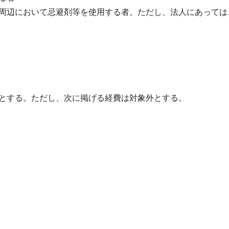
周辺において忌避剤等を使用する者。ただし、法人にあっては
とする。ただし、次に掲げる経費は対象外とする。