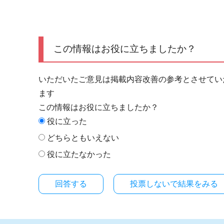
この情報はお役に立ちましたか？
いただいたご意見は掲載内容改善の参考とさせてい
ます
この情報はお役に立ちましたか？
役に立った
どちらともいえない
役に立たなかった
投票しないで結果をみる