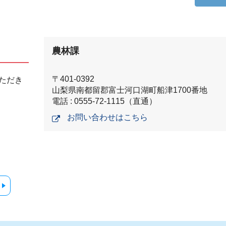
農林課
〒401-0392
ただき
山梨県南都留郡富士河口湖町船津1700番地
電話 : 0555-72-1115（直通）
お問い合わせはこちら