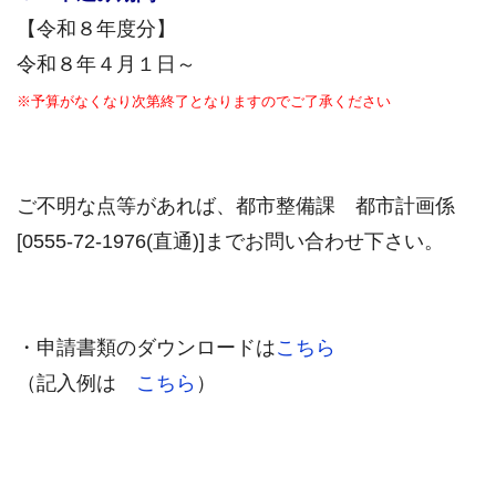
【令和８年度分】
令和８年４月１日～
※予算がなくなり次第終了となりますのでご了承ください
ご不明な点等があれば、都市整備課 都市計画係
[0555-72-1976(直通)]までお問い合わせ下さい。
・申請書類のダウンロードは
こちら
（記入例は
こちら
）