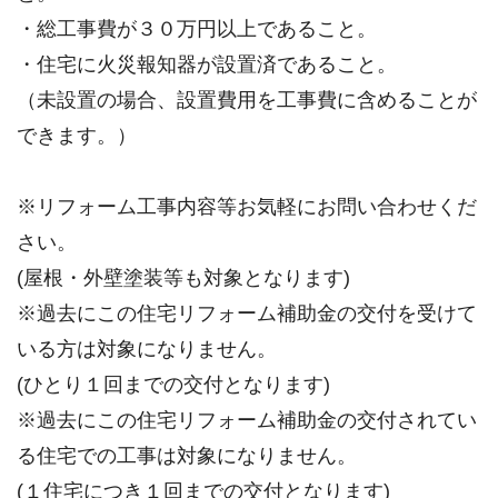
・総工事費が３０万円以上であること。
・住宅に火災報知器が設置済であること。
（未設置の場合、設置費用を工事費に含めることが
できます。）
※リフォーム工事内容等お気軽にお問い合わせくだ
さい。
(屋根・外壁塗装等も対象となります)
※過去にこの住宅リフォーム補助金の交付を受けて
いる方は対象になりません。
(ひとり１回までの交付となります)
※過去にこの住宅リフォーム補助金の交付されてい
る住宅での工事は対象になりません。
(１住宅につき１回までの交付となります)