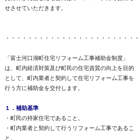
せさせていただきます。
・・・・・・・・・・・・・・・・・・・・・・・・
「富士河口湖町住宅リフォーム工事補助金制度」
は、町内経済対策及び町民の住宅資質の向上を目的
として、町内業者と契約して住宅リフォーム工事を
行う方に補助金を交付します。
１．補助基準
・町民の持家住宅であること。
・町内業者と契約して行うリフォーム工事であるこ
と。