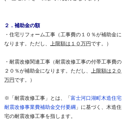
２．補助金の額
・住宅リフォーム工事（工事費の１０％が補助金に
なります。ただし、
上限額は１０万円
です。）
・耐震改修関連工事（耐震改修工事の付帯工事費の
２０％が補助金になります。ただし、
上限額は２０
万円
です。）
※「耐震改修工事」とは、「
富士河口湖町木造住宅
耐震改修事業費補助金交付要綱
」に基づく、木造住
宅の耐震改修工事を指します。