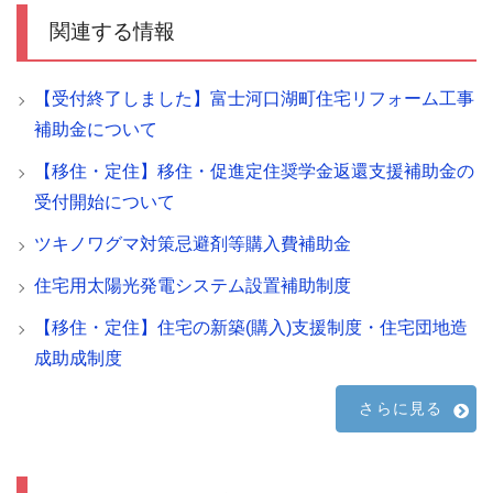
関連する情報
【受付終了しました】富士河口湖町住宅リフォーム工事
補助金について
【移住・定住】移住・促進定住奨学金返還支援補助金の
受付開始について
ツキノワグマ対策忌避剤等購入費補助金
住宅用太陽光発電システム設置補助制度
【移住・定住】住宅の新築(購入)支援制度・住宅団地造
成助成制度
さらに見る