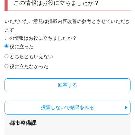
この情報はお役に立ちましたか？
いただいたご意見は掲載内容改善の参考とさせていただき
ます
この情報はお役に立ちましたか？
役に立った
どちらともいえない
役に立たなかった
投票しないで結果をみる
都市整備課