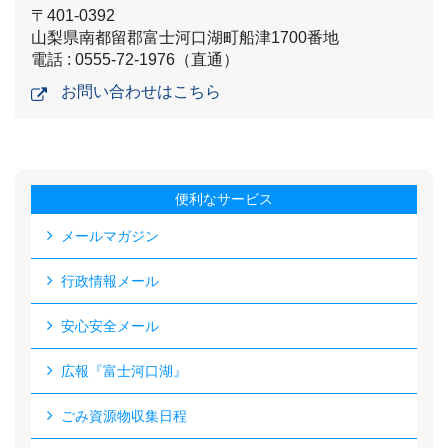
〒401-0392
山梨県南都留郡富士河口湖町船津1700番地
電話 : 0555-72-1976（直通）
お問い合わせはこちら
便利なサービス
メールマガジン
行政情報メール
安心安全メール
広報『富士河口湖』
ごみ資源物収集日程