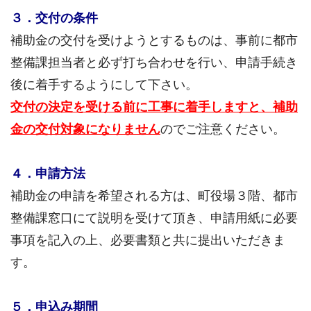
３．交付の条件
補助金の交付を受けようとするものは、事前に都市
整備課担当者と必ず打ち合わせを行い、申請手続き
後に着手するようにして下さい。
交付の決定を受ける前に工事に着手しますと、補助
金の交付対象になりません
のでご注意ください。
４．申請方法
補助金の申請を希望される方は、町役場３階、都市
整備課窓口にて説明を受けて頂き、申請用紙に必要
事項を記入の上、必要書類と共に提出いただきま
す。
５．申込み期間