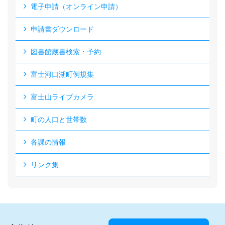
電子申請（オンライン申請）
申請書ダウンロード
図書館蔵書検索・予約
富士河口湖町例規集
富士山ライブカメラ
町の人口と世帯数
各課の情報
リンク集