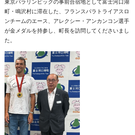
東京パラリンピックの事前合宿地として富士河口湖
町・鳴沢村に滞在した、フランスパラトライアスロ
ンチームのエース、アレクシー・アンカンコン選手
が金メダルを持参し、町長を訪問してくださいまし
た。