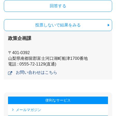
投票しないで結果をみる
政策企画課
〒401-0392
山梨県南都留郡富士河口湖町船津1700番地
電話 : 0555-72-1129(直通)
お問い合わせはこちら
便利なサービス
メールマガジン