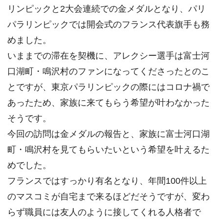
リンピックと2大会連続での金メダルとなり、パリ
パラリンピックでは開会式のフランス代表旗手も務
めました。
いままでの滞在を契機に、アレクシー選手は富士河
口湖町・鳴沢村のファンになってくださったとのこ
とですが、東京パラリンピックの際にはコロナ禍で
あったため、家族に来てもらう希望が叶わなかった
そうです。
今回の訪問は金メダルの報告と、家族に富士河口湖
町・鳴沢村を見てもらいたいという希望を叶えるた
めでした。
フランスではすっかり有名となり、年間100件以上
のマスコミが自宅まで来るほどだそうですが、変わ
らず職員には友人のように接してくれる人格者で