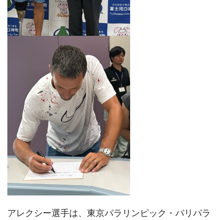
アレクシー選手は、東京パラリンピック・パリパラ