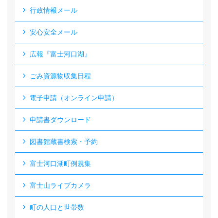
行政情報メール
安心安全メール
広報『富士河口湖』
ごみ資源物収集日程
電子申請（オンライン申請）
申請書ダウンロード
図書館蔵書検索・予約
富士河口湖町例規集
富士山ライブカメラ
町の人口と世帯数