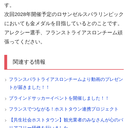
す。
次回2028年開催予定のロサンゼルスパラリンピック
においても金メダルを目指しているとのことです。
アレクシー選手、フランストライアスロンチーム頑
張ってください。
関連する情報
フランスパラトライアスロンチームより動画のプレゼン
トが届きました！！
ブラインドサッカーイベントを開催しました！！
フランスでつながる！ホストタウン連携プロジェクト
【共生社会ホストタウン】観光業者のみなさんが心のバ
リアフリー研修を行いました