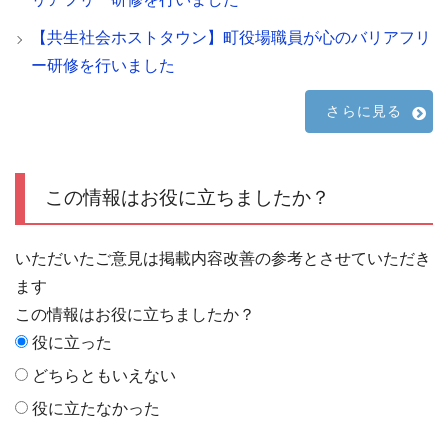
【共生社会ホストタウン】町役場職員が心のバリアフリ
ー研修を行いました
さらに見る
この情報はお役に立ちましたか？
いただいたご意見は掲載内容改善の参考とさせていただき
ます
この情報はお役に立ちましたか？
役に立った
どちらともいえない
役に立たなかった