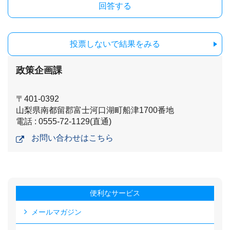
投票しないで結果をみる
政策企画課
〒401-0392
山梨県南都留郡富士河口湖町船津1700番地
電話 : 0555-72-1129(直通)
お問い合わせはこちら
便利なサービス
メールマガジン