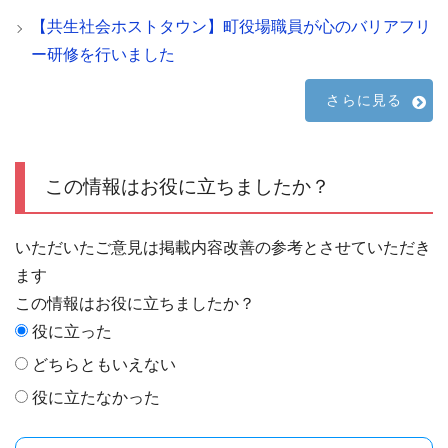
【共生社会ホストタウン】町役場職員が心のバリアフリ
ー研修を行いました
さらに見る
この情報はお役に立ちましたか？
いただいたご意見は掲載内容改善の参考とさせていただき
ます
この情報はお役に立ちましたか？
役に立った
どちらともいえない
役に立たなかった