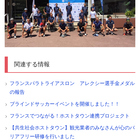
関連する情報
フランスパラトライアスロン アレクシー選手金メダル
の報告
ブラインドサッカーイベントを開催しました！！
フランスでつながる！ホストタウン連携プロジェクト
【共生社会ホストタウン】観光業者のみなさんが心のバ
リアフリー研修を行いました