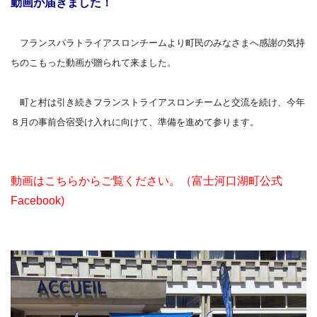
動画が届きました！
フランスパラトライアスロンチームより町民のみなさまへ感謝の気持
ちのこもった動画が贈られて来ました。
町と村は引き続きフランストライアスロンチームと交流を続け、今年
８月の事前合宿受け入れに向けて、準備を進めて参ります。
動画はこちらからご覧ください。（富士河口湖町公式
Facebook)