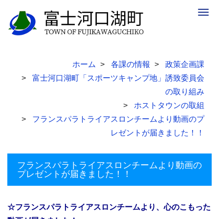
Togg
navig
ホーム
各課の情報
政策企画課
富士河口湖町「スポーツキャンプ地」誘致委員会
の取り組み
ホストタウンの取組
フランスパラトライアスロンチームより動画のプ
レゼントが届きました！！
フランスパラトライアスロンチームより動画の
プレゼントが届きました！！
☆フランスパラトライアスロンチームより、心のこもった