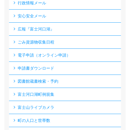
行政情報メール
安心安全メール
広報『富士河口湖』
ごみ資源物収集日程
電子申請（オンライン申請）
申請書ダウンロード
図書館蔵書検索・予約
富士河口湖町例規集
富士山ライブカメラ
町の人口と世帯数