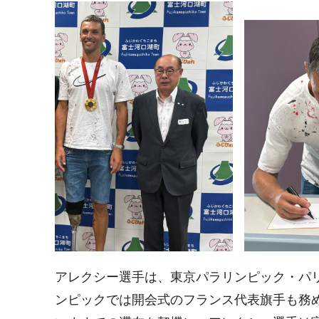
アレクシー選手は、東京パラリンピック・パ
ンピックでは開会式のフランス代表旗手も務