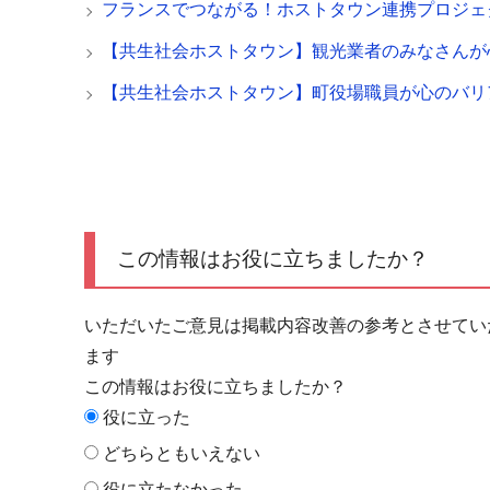
フランスでつながる！ホストタウン連携プロジェ
【共生社会ホストタウン】観光業者のみなさんが
【共生社会ホストタウン】町役場職員が心のバリ
この情報はお役に立ちましたか？
いただいたご意見は掲載内容改善の参考とさせてい
ます
この情報はお役に立ちましたか？
役に立った
どちらともいえない
役に立たなかった