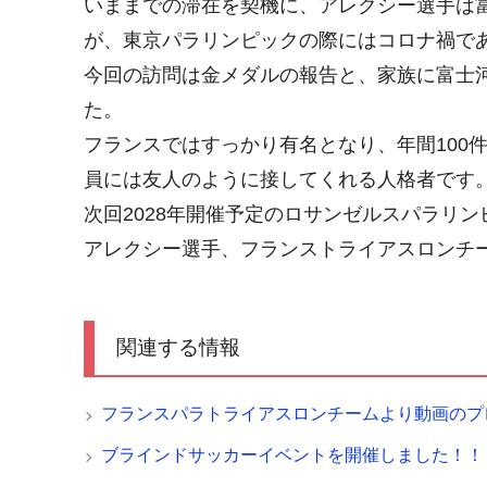
いままでの滞在を契機に、アレクシー選手は
が、東京パラリンピックの際にはコロナ禍で
今回の訪問は金メダルの報告と、家族に富士
た。
フランスではすっかり有名となり、年間100
員には友人のように接してくれる人格者です
次回2028年開催予定のロサンゼルスパラリ
アレクシー選手、フランストライアスロンチ
関連する情報
フランスパラトライアスロンチームより動画のプ
ブラインドサッカーイベントを開催しました！！