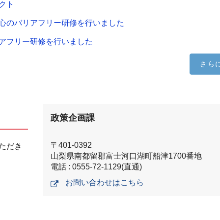
クト
心のバリアフリー研修を行いました
アフリー研修を行いました
さら
政策企画課
〒401-0392
ただき
山梨県南都留郡富士河口湖町船津1700番地
電話 : 0555-72-1129(直通)
お問い合わせはこちら