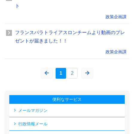
ト
政策企画課
フランスパラトライアスロンチームより動画のプレ
ゼントが届きました！！
政策企画課
1
2
便利なサービス
メールマガジン
行政情報メール