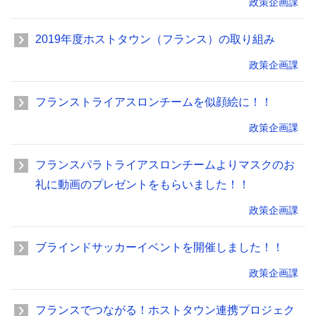
政策企画課
2019年度ホストタウン（フランス）の取り組み
政策企画課
フランストライアスロンチームを似顔絵に！！
政策企画課
フランスパラトライアスロンチームよりマスクのお
礼に動画のプレゼントをもらいました！！
政策企画課
ブラインドサッカーイベントを開催しました！！
政策企画課
フランスでつながる！ホストタウン連携プロジェク