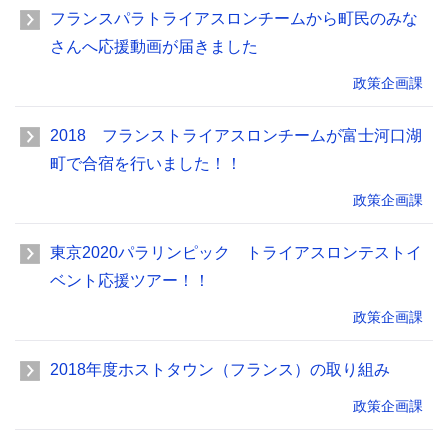
フランスパラトライアスロンチームから町民のみな
さんへ応援動画が届きました
政策企画課
2018 フランストライアスロンチームが富士河口湖
町で合宿を行いました！！
政策企画課
東京2020パラリンピック トライアスロンテストイ
ベント応援ツアー！！
政策企画課
2018年度ホストタウン（フランス）の取り組み
政策企画課