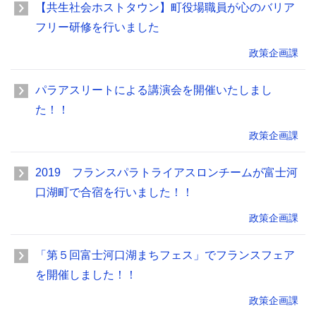
【共生社会ホストタウン】町役場職員が心のバリア
フリー研修を行いました
政策企画課
パラアスリートによる講演会を開催いたしまし
た！！
政策企画課
2019 フランスパラトライアスロンチームが富士河
口湖町で合宿を行いました！！
政策企画課
「第５回富士河口湖まちフェス」でフランスフェア
を開催しました！！
政策企画課