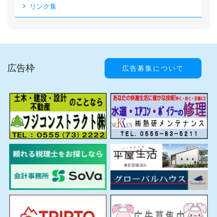
リンク集
広告枠
広告募集について