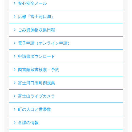
安心安全メール
広報『富士河口湖』
ごみ資源物収集日程
電子申請（オンライン申請）
申請書ダウンロード
図書館蔵書検索・予約
富士河口湖町例規集
富士山ライブカメラ
町の人口と世帯数
各課の情報