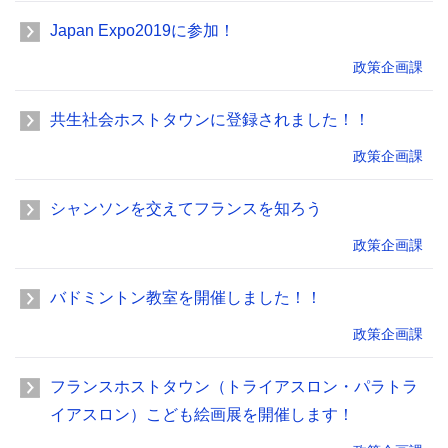
Japan Expo2019に参加！
政策企画課
共生社会ホストタウンに登録されました！！
政策企画課
シャンソンを交えてフランスを知ろう
政策企画課
バドミントン教室を開催しました！！
政策企画課
フランスホストタウン（トライアスロン・パラトラ
イアスロン）こども絵画展を開催します！