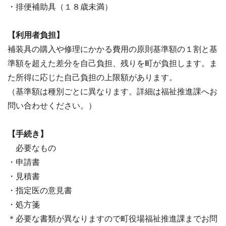
・排便補助具（１８歳未満）
【利用者負担】
補装具の購入や修理にかかる費用の原則基準額の１割と基
準額を超えた差分を自己負担、残りを町が負担します。ま
た所得に応じた自己負担の上限額があります。
（基準額は種別ごとに異なります。詳細は福祉推進課へお
問い合わせください。）
【手続き】
必要なもの
・申請書
・見積書
・指定医の意見書
・処方箋
＊必要な書類が異なりますので町役場福祉推進課までお問