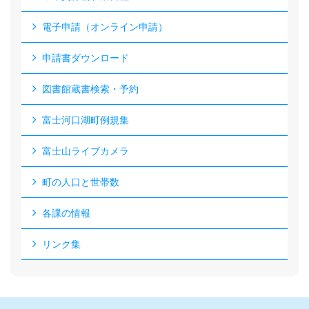
電子申請（オンライン申請）
申請書ダウンロード
図書館蔵書検索・予約
富士河口湖町例規集
富士山ライブカメラ
町の人口と世帯数
各課の情報
リンク集