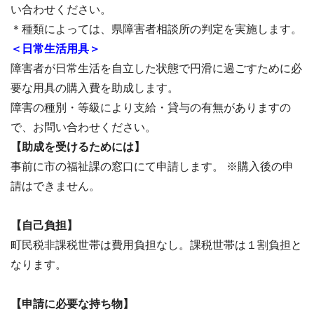
い合わせください。
＊種類によっては、県障害者相談所の判定を実施します。
＜日常生活用具＞
障害者が日常生活を自立した状態で円滑に過ごすために必
要な用具の購入費を助成します。
障害の種別・等級により支給・貸与の有無がありますの
で、お問い合わせください。
【助成を受けるためには】
事前に市の福祉課の窓口にて申請します。 ※購入後の申
請はできません。
【自己負担】
町民税非課税世帯は費用負担なし。課税世帯は１割負担と
なります。
【申請に必要な持ち物】