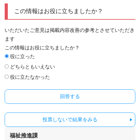
この情報はお役に立ちましたか？
いただいたご意見は掲載内容改善の参考とさせていただき
ます
この情報はお役に立ちましたか？
役に立った
どちらともいえない
役に立たなかった
投票しないで結果をみる
福祉推進課