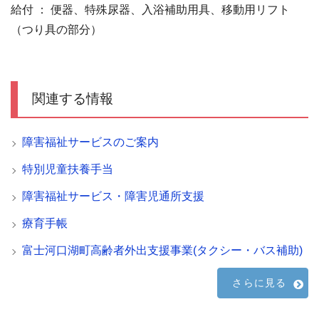
給付 ： 便器、特殊尿器、入浴補助用具、移動用リフト
（つり具の部分）
関連する情報
障害福祉サービスのご案内
特別児童扶養手当
障害福祉サービス・障害児通所支援
療育手帳
富士河口湖町高齢者外出支援事業(タクシー・バス補助)
さらに見る