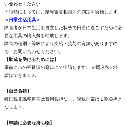
い合わせください。
＊種類によっては、県障害者相談所の判定を実施します。
＜日常生活用具＞
障害者が日常生活を自立した状態で円滑に過ごすために必
要な用具の購入費を助成します。
障害の種別・等級により支給・貸与の有無がありますの
で、お問い合わせください。
【助成を受けるためには】
事前に市の福祉課の窓口にて申請します。 ※購入後の申
請はできません。
【自己負担】
町民税非課税世帯は費用負担なし。課税世帯は１割負担と
なります。
【申請に必要な持ち物】