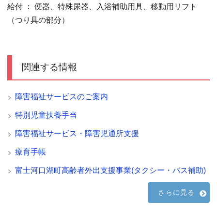
給付 ： 便器、特殊尿器、入浴補助用具、移動用リフト
（つり具の部分）
関連する情報
障害福祉サービスのご案内
特別児童扶養手当
障害福祉サービス・障害児通所支援
療育手帳
富士河口湖町高齢者外出支援事業(タクシー・バス補助)
さらに見る