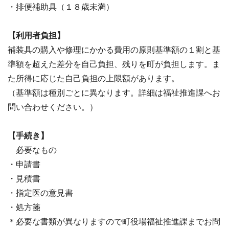
・排便補助具（１８歳未満）
【利用者負担】
補装具の購入や修理にかかる費用の原則基準額の１割と基
準額を超えた差分を自己負担、残りを町が負担します。ま
た所得に応じた自己負担の上限額があります。
（基準額は種別ごとに異なります。詳細は福祉推進課へお
問い合わせください。）
【手続き】
必要なもの
・申請書
・見積書
・指定医の意見書
・処方箋
＊必要な書類が異なりますので町役場福祉推進課までお問