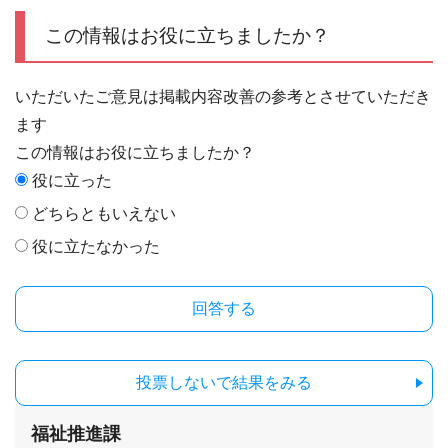
この情報はお役に立ちましたか？
いただいたご意見は掲載内容改善の参考とさせていただき
ます
この情報はお役に立ちましたか？
役に立った
どちらともいえない
役に立たなかった
投票しないで結果をみる
福祉推進課