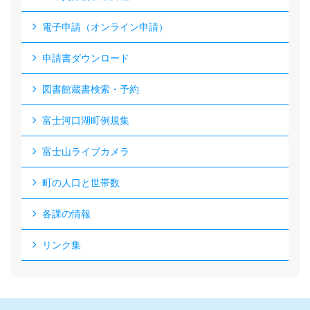
電子申請（オンライン申請）
申請書ダウンロード
図書館蔵書検索・予約
富士河口湖町例規集
富士山ライブカメラ
町の人口と世帯数
各課の情報
リンク集