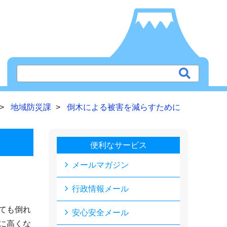
地域防災課
倒木による被害を減らすために
便利なサービス
メールマガジン
行政情報メール
ても倒れ
安心安全メール
に高くな