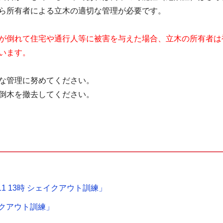
ら所有者による立木の適切な管理が必要です。
が倒れて住宅や通行人等に被害を与えた場合、立木の所有者は
います。
な管理に努めてください。
倒木を撤去してください。
1 13時 シェイクアウト訓練」
ェイクアウト訓練」