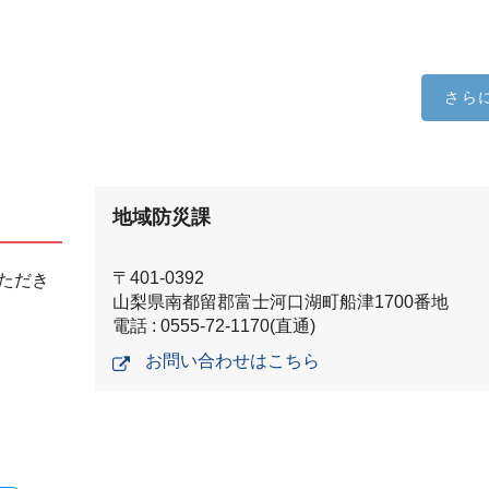
さら
地域防災課
〒401-0392
ただき
山梨県南都留郡富士河口湖町船津1700番地
電話 : 0555-72-1170(直通)
お問い合わせはこちら