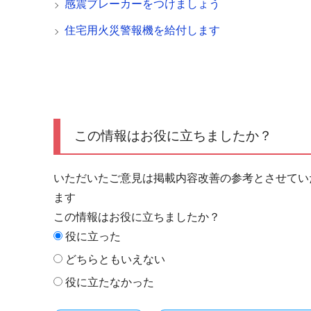
感震ブレーカーをつけましょう
住宅用火災警報機を給付します
この情報はお役に立ちましたか？
いただいたご意見は掲載内容改善の参考とさせてい
ます
この情報はお役に立ちましたか？
役に立った
どちらともいえない
役に立たなかった