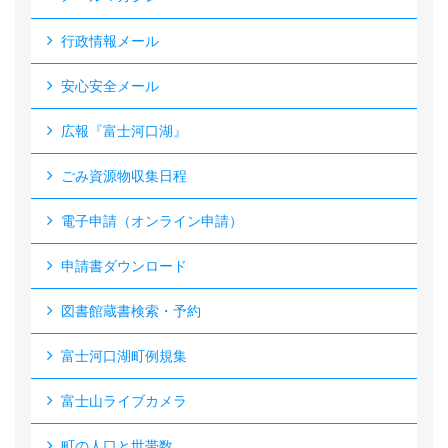
行政情報メール
安心安全メール
広報『富士河口湖』
ごみ資源物収集日程
電子申請（オンライン申請）
申請書ダウンロード
図書館蔵書検索・予約
富士河口湖町例規集
富士山ライブカメラ
町の人口と世帯数