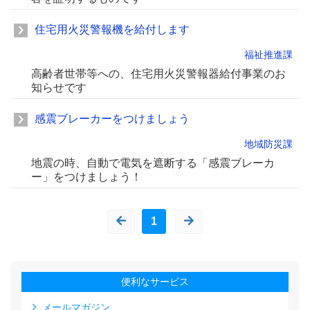
住宅用火災警報機を給付します
福祉推進課
高齢者世帯等への、住宅用火災警報器給付事業のお
知らせです
感震ブレーカーをつけましょう
地域防災課
地震の時、自動で電気を遮断する「感震ブレーカ
ー」をつけましょう！
1
便利なサービス
メールマガジン