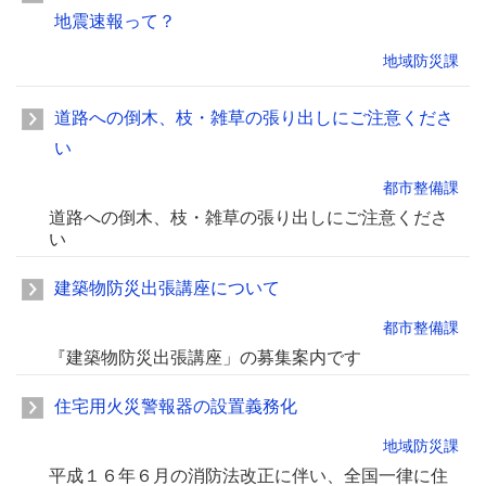
地震速報って？
地域防災課
道路への倒木、枝・雑草の張り出しにご注意くださ
い
都市整備課
道路への倒木、枝・雑草の張り出しにご注意くださ
い
建築物防災出張講座について
都市整備課
『建築物防災出張講座」の募集案内です
住宅用火災警報器の設置義務化
地域防災課
平成１６年６月の消防法改正に伴い、全国一律に住