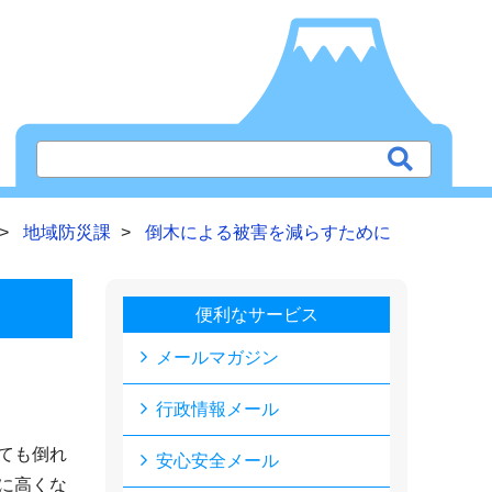
地域防災課
倒木による被害を減らすために
便利なサービス
メールマガジン
行政情報メール
ても倒れ
安心安全メール
に高くな