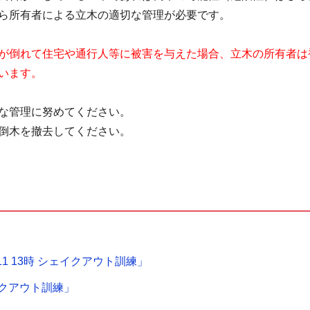
ら所有者による立木の適切な管理が必要です。
が倒れて住宅や通行人等に被害を与えた場合、立木の所有者は
います。
な管理に努めてください。
倒木を撤去してください。
1 13時 シェイクアウト訓練」
ェイクアウト訓練」