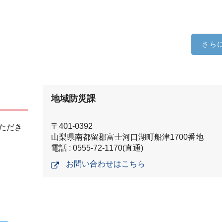
さら
地域防災課
〒401-0392
ただき
山梨県南都留郡富士河口湖町船津1700番地
電話 : 0555-72-1170(直通)
お問い合わせはこちら