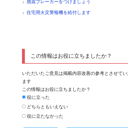
感震ブレーカーをつけましょう
住宅用火災警報機を給付します
この情報はお役に立ちましたか？
いただいたご意見は掲載内容改善の参考とさせてい
ます
この情報はお役に立ちましたか？
役に立った
どちらともいえない
役に立たなかった