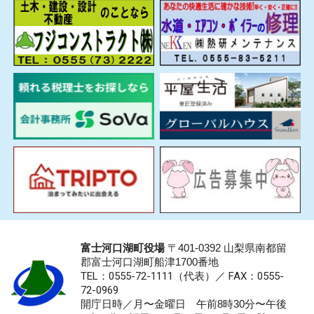
富士河口湖町役場
〒401-0392 山梨県南都留
郡富士河口湖町船津1700番地
TEL：0555-72-1111
（代表）／
FAX：0555-
72-0969
開庁日時／月〜金曜日 午前8時30分〜午後