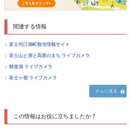
関連する情報
富士河口湖町観光情報サイト
富士山と湖と高原のまち ライブカメラ
精進湖 ライブカメラ
富士ヶ嶺 ライブカメラ
さらに見る
この情報はお役に立ちましたか？