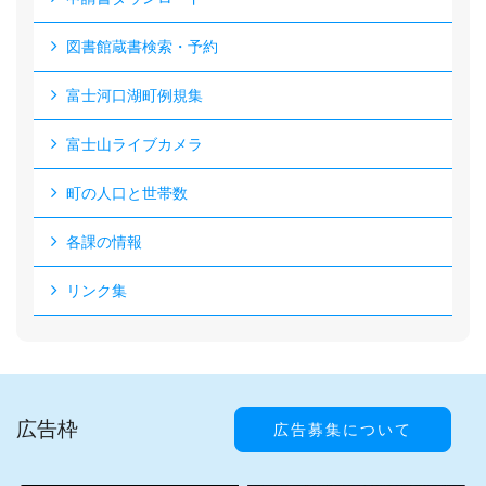
図書館蔵書検索・予約
富士河口湖町例規集
富士山ライブカメラ
町の人口と世帯数
各課の情報
リンク集
広告枠
広告募集について