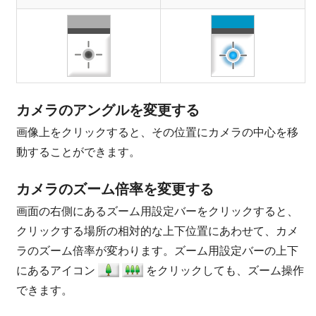
カメラのアングルを変更する
画像上をクリックすると、その位置にカメラの中心を移
動することができます。
カメラのズーム倍率を変更する
画面の右側にあるズーム用設定バーをクリックすると、
クリックする場所の相対的な上下位置にあわせて、カメ
ラのズーム倍率が変わります。ズーム用設定バーの上下
にあるアイコン
をクリックしても、ズーム操作
できます。