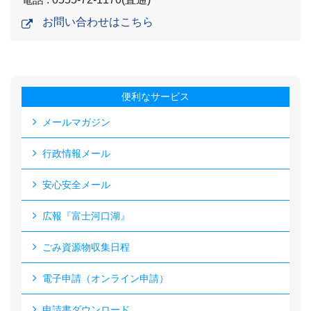
お問い合わせはこちら
便利なサービス
メールマガジン
行政情報メール
安心安全メール
広報『富士河口湖』
ごみ資源物収集日程
電子申請（オンライン申請）
申請書ダウンロード