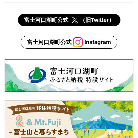
富士河口湖町公式
（旧Twitter）
富士河口湖町公式
Instagram