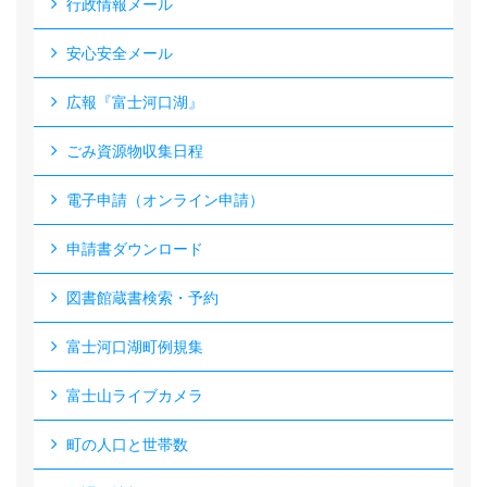
行政情報メール
安心安全メール
広報『富士河口湖』
ごみ資源物収集日程
電子申請（オンライン申請）
申請書ダウンロード
図書館蔵書検索・予約
富士河口湖町例規集
富士山ライブカメラ
町の人口と世帯数