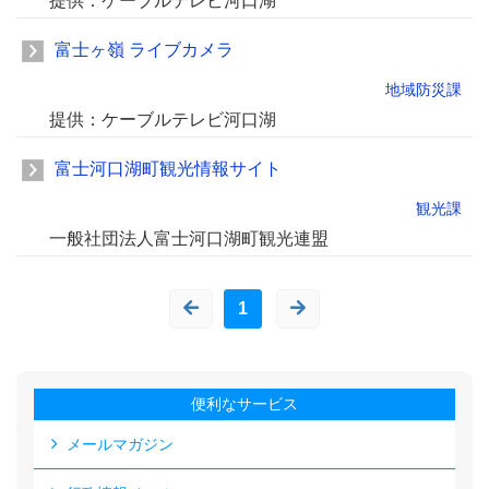
提供：ケーブルテレビ河口湖
富士ヶ嶺 ライブカメラ
地域防災課
提供：ケーブルテレビ河口湖
富士河口湖町観光情報サイト
観光課
一般社団法人富士河口湖町観光連盟
1
便利なサービス
メールマガジン