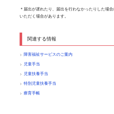
＊届出が遅れたり、届出を行わなかったりした場合
いただく場合があります。
関連する情報
障害福祉サービスのご案内
児童手当
児童扶養手当
特別児童扶養手当
療育手帳