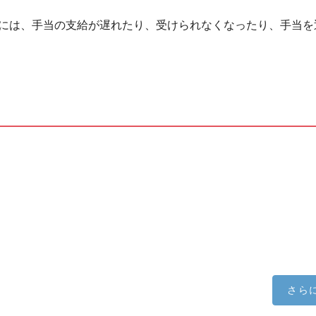
には、手当の支給が遅れたり、受けられなくなったり、手当を
さら