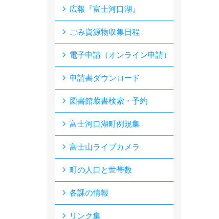
広報『富士河口湖』
ごみ資源物収集日程
電子申請（オンライン申請）
申請書ダウンロード
図書館蔵書検索・予約
富士河口湖町例規集
富士山ライブカメラ
町の人口と世帯数
各課の情報
リンク集