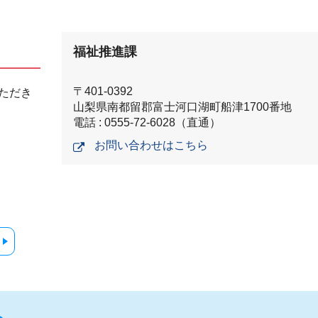
福祉推進課
〒401-0392
ただき
山梨県南都留郡富士河口湖町船津1700番地
電話 : 0555-72-6028（直通）
お問い合わせはこちら