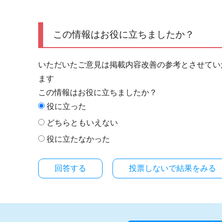
この情報はお役に立ちましたか？
いただいたご意見は掲載内容改善の参考とさせてい
ます
この情報はお役に立ちましたか？
役に立った
どちらともいえない
役に立たなかった
投票しないで結果をみる