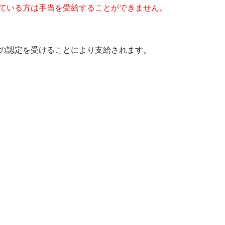
ている方は手当を受給することができません。
の認定を受けることにより支給されます。