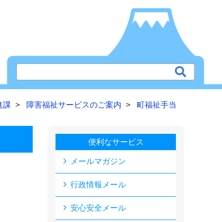
進課
障害福祉サービスのご案内
町福祉手当
便利なサービス
メールマガジン
行政情報メール
安心安全メール