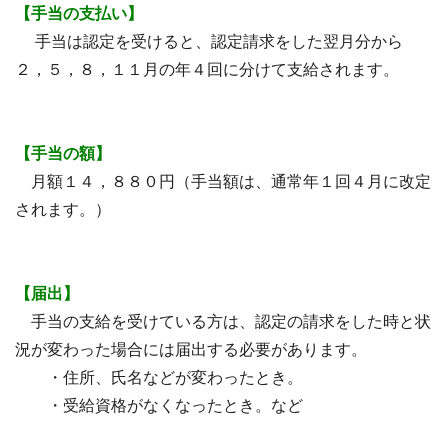
【手当の支払い】
手当は認定を受けると、認定請求をした翌月分から
２，５，８，１１月の年４回に分けて支給されます。
【手当の額】
月額１４，８８０円（手当額は、通常年１回４月に改定
されます。）
【届出】
手当の支給を受けている方は、認定の請求をした時と状
況が変わった場合には届出する必要があります。
・住所、氏名などが変わったとき。
・受給資格がなくなったとき。など