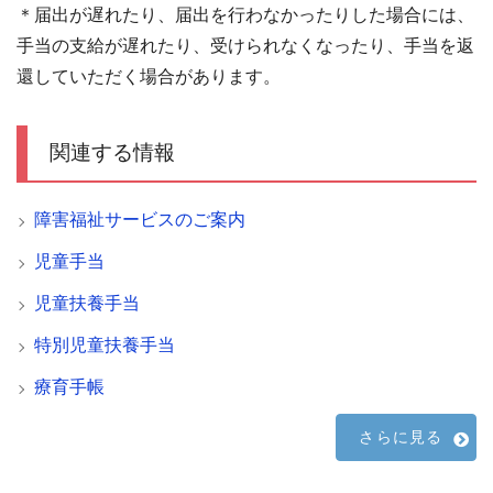
＊届出が遅れたり、届出を行わなかったりした場合には、
手当の支給が遅れたり、受けられなくなったり、手当を返
還していただく場合があります。
関連する情報
障害福祉サービスのご案内
児童手当
児童扶養手当
特別児童扶養手当
療育手帳
さらに見る