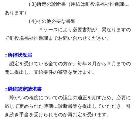
(３)所定の診断書（用紙は町役場福祉推進課に
あります）
(４)その他必要な書類
＊ケースにより必要書類が、異なりますの
で町役場福祉推進課までお問い合わせください。
○所得状況届
認定を受けている全ての方が、毎年８月から９月までの
間に提出し、支給要件の審査を受けます。
○継続認定請求書
障がいの程度についての認定の適正を期すため、必要に
応じて定められた時期に診断書等を提出していただき、引
き続き手当を受けられるのか再判定を受けます。