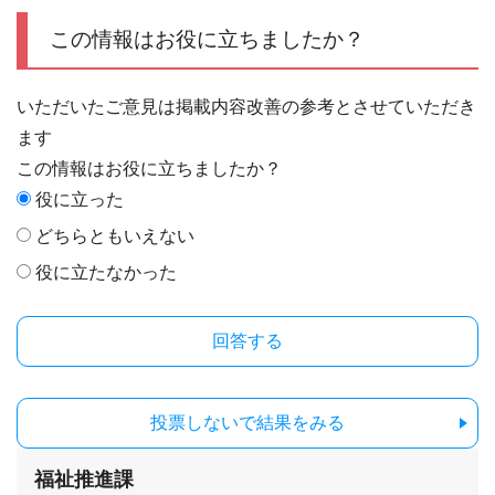
この情報はお役に立ちましたか？
いただいたご意見は掲載内容改善の参考とさせていただき
ます
この情報はお役に立ちましたか？
役に立った
どちらともいえない
役に立たなかった
投票しないで結果をみる
福祉推進課