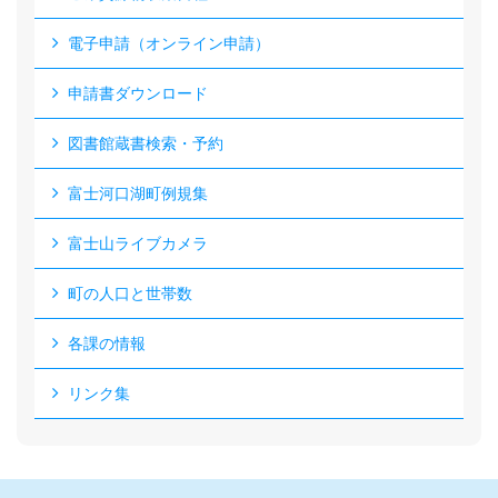
電子申請（オンライン申請）
申請書ダウンロード
図書館蔵書検索・予約
富士河口湖町例規集
富士山ライブカメラ
町の人口と世帯数
各課の情報
リンク集