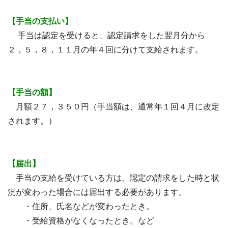
【手当の支払い】
手当は認定を受けると、認定請求をした翌月分から
２，５，８，１１月の年４回に分けて支給されます。
【手当の額】
月額２７，３５０円（手当額は、通常年１回４月に改定
されます。）
【届出】
手当の支給を受けている方は、認定の請求をした時と状
況が変わった場合には届出する必要があります。
・住所、氏名などが変わったとき。
・受給資格がなくなったとき。など