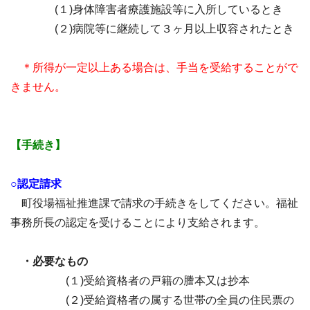
(１)身体障害者療護施設等に入所しているとき
(２)病院等に継続して３ヶ月以上収容されたとき
＊所得が一定以上ある場合は、手当を受給することがで
きません。
【手続き】
○認定請求
町役場福祉推進課で請求の手続きをしてください。福祉
事務所長の認定を受けることにより支給されます。
・必要なもの
(１)受給資格者の戸籍の謄本又は抄本
(２)受給資格者の属する世帯の全員の住民票の