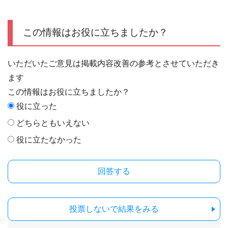
この情報はお役に立ちましたか？
いただいたご意見は掲載内容改善の参考とさせていただき
ます
この情報はお役に立ちましたか？
役に立った
どちらともいえない
役に立たなかった
投票しないで結果をみる