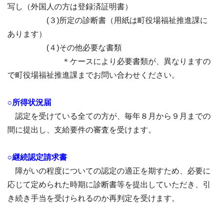
写し（外国人の方は登録済証明書）
(３)所定の診断書（用紙は町役場福祉推進課に
あります）
(４)その他必要な書類
＊ケースにより必要書類が、異なりますの
で町役場福祉推進課までお問い合わせください。
○所得状況届
認定を受けている全ての方が、毎年８月から９月までの
間に提出し、支給要件の審査を受けます。
○継続認定請求書
障がいの程度についての認定の適正を期すため、必要に
応じて定められた時期に診断書等を提出していただき、引
き続き手当を受けられるのか再判定を受けます。