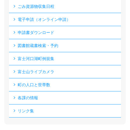
ごみ資源物収集日程
電子申請（オンライン申請）
申請書ダウンロード
図書館蔵書検索・予約
富士河口湖町例規集
富士山ライブカメラ
町の人口と世帯数
各課の情報
リンク集