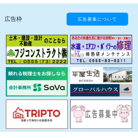
広告枠
広告募集について