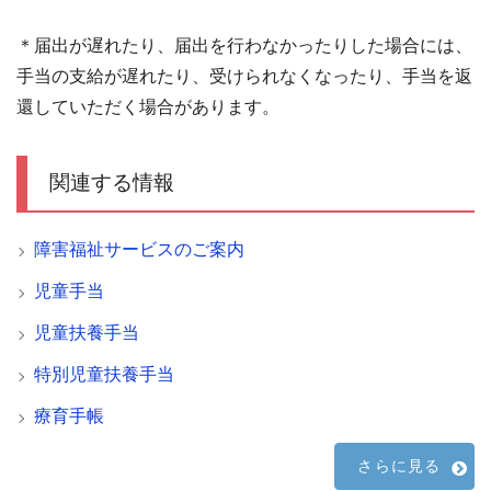
＊届出が遅れたり、届出を行わなかったりした場合には、
手当の支給が遅れたり、受けられなくなったり、手当を返
還していただく場合があります。
関連する情報
障害福祉サービスのご案内
児童手当
児童扶養手当
特別児童扶養手当
療育手帳
さらに見る