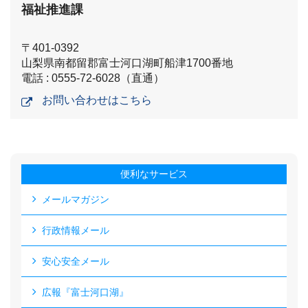
福祉推進課
〒401-0392
山梨県南都留郡富士河口湖町船津1700番地
電話 : 0555-72-6028（直通）
お問い合わせはこちら
便利なサービス
メールマガジン
行政情報メール
安心安全メール
広報『富士河口湖』