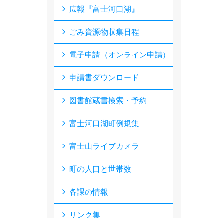
広報『富士河口湖』
ごみ資源物収集日程
電子申請（オンライン申請）
申請書ダウンロード
図書館蔵書検索・予約
富士河口湖町例規集
富士山ライブカメラ
町の人口と世帯数
各課の情報
リンク集