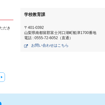
学校教育課
〒401-0392
ただき
山梨県南都留郡富士河口湖町船津1700番地
電話 : 0555-72-6052（直通）
お問い合わせはこちら