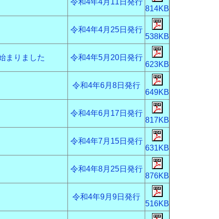
令和4年4月11日発行
814KB
令和4年4月25日発行
538KB
始まりました
令和4年5月20日発行
623KB
令和4年6月8日発行
649KB
令和4年6月17日発行
817KB
令和4年7月15日発行
631KB
令和4年8月25日発行
876KB
令和4年9月9日発行
5
16
KB