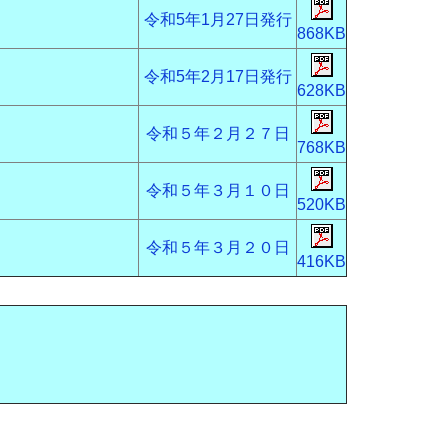
令和5年1月27日発行
868KB
令和5年2月17日発行
628KB
令和５年２月２７日
768KB
令和５年３月１０日
520KB
令和５年３月２０日
416KB