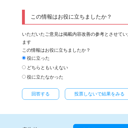
この情報はお役に立ちましたか？
いただいたご意見は掲載内容改善の参考とさせてい
ます
この情報はお役に立ちましたか？
役に立った
どちらともいえない
役に立たなかった
投票しないで結果をみる