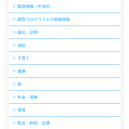
緊急情報（中央区）
新型コロナウイルス関連情報
届出・証明
福祉
子育て
健康
税
年金・保険
環境
防災・防犯・交通