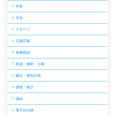
学校
文化
スポーツ
広聴広報
各種相談
助成・補助・公募
建設・都市計画
調査・統計
議会
電子自治体