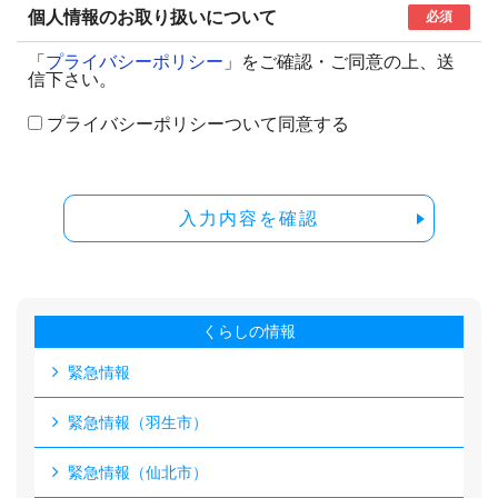
個人情報のお取り扱いについて
必須
「
プライバシーポリシー
」をご確認・ご同意の上、送
信下さい。
プライバシーポリシーついて同意する
入力内容を確認
くらしの情報
緊急情報
緊急情報（羽生市）
緊急情報（仙北市）