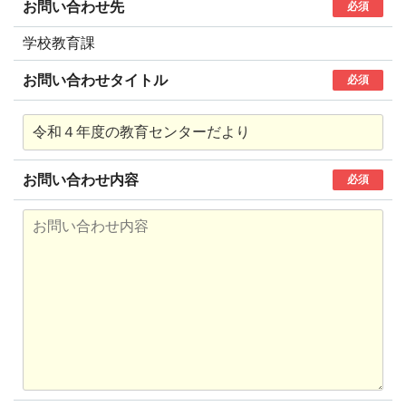
お問い合わせ先
必須
学校教育課
お問い合わせタイトル
必須
お問い合わせ内容
必須