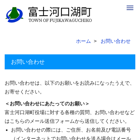
Togg
navig
ホーム
お問い合わせ
お問い合わせ
お問い合わせは、以下のお願いをお読みになったうえで、
お寄せください。
＜お問い合わせにあたってのお願い＞
富士河口湖町役場に対する各種の質問、お問い合わせなど
はこちらのメール送信フォームから送信してください。
お問い合わせの際には、ご住所、お名前及び電話番号
（インターネットでお問い合わせを送る場合はメール