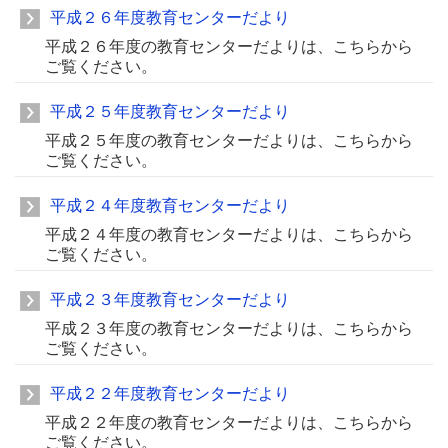
平成２６年度教育センターだより
平成２６年度の教育センターだよりは、こちらから
ご覧ください。
平成２５年度教育センターだより
平成２５年度の教育センターだよりは、こちらから
ご覧ください。
平成２４年度教育センターだより
平成２４年度の教育センターだよりは、こちらから
ご覧ください。
平成２３年度教育センターだより
平成２３年度の教育センターだよりは、こちらから
ご覧ください。
平成２２年度教育センターだより
平成２２年度の教育センターだよりは、こちらから
ご覧ください。