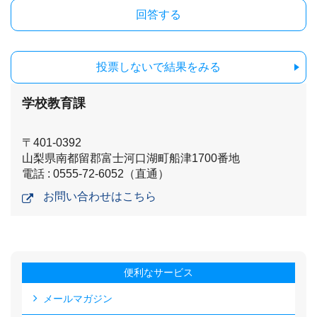
投票しないで結果をみる
学校教育課
〒401-0392
山梨県南都留郡富士河口湖町船津1700番地
電話 : 0555-72-6052（直通）
お問い合わせはこちら
便利なサービス
メールマガジン