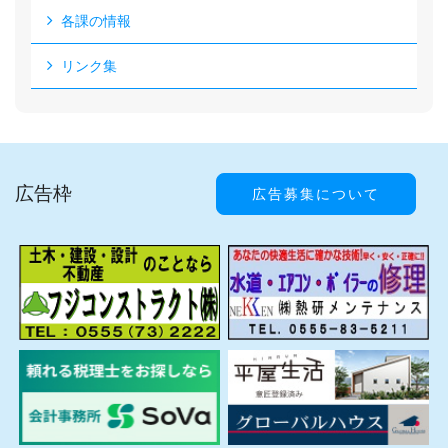
各課の情報
リンク集
広告枠
広告募集について