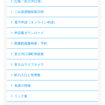
広報『富士河口湖』
ごみ資源物収集日程
電子申請（オンライン申請）
申請書ダウンロード
図書館蔵書検索・予約
富士河口湖町例規集
富士山ライブカメラ
町の人口と世帯数
各課の情報
リンク集