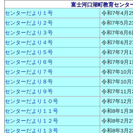
富士河口湖町教育センタ
センターだより１号
令和7年4月2
センターだより２号
令和7年5月2
センターだより３号
令和7年6月6
センターだより４号
令和7年6月2
センターだより５号
令和7年7月1
センターだより６号
令和7年9月1
センターだより７号
令和7年10月
センターだより８号
令和7年10月
センターだより９号
令和7年11月
センターだより１０号
令和7年12月
センターだより１１号
令和8年1月3
センターだより１２号
令和8年2月2
センターだより１３号
令和8年3月2