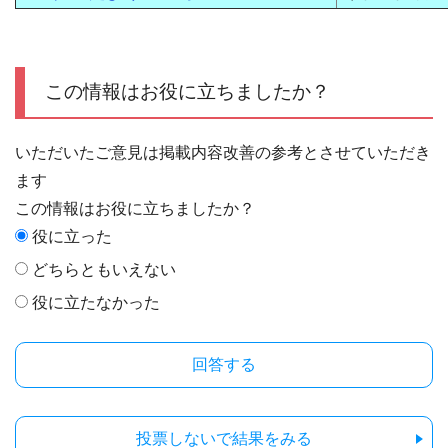
この情報はお役に立ちましたか？
いただいたご意見は掲載内容改善の参考とさせていただき
ます
この情報はお役に立ちましたか？
役に立った
どちらともいえない
役に立たなかった
投票しないで結果をみる