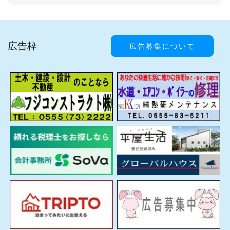
広告枠
広告募集について