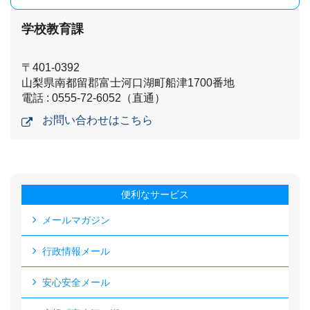
学校教育課
〒401-0392
山梨県南都留郡富士河口湖町船津1700番地
電話 : 0555-72-6052（直通）
お問い合わせはこちら
便利なサービス
メールマガジン
行政情報メール
安心安全メール