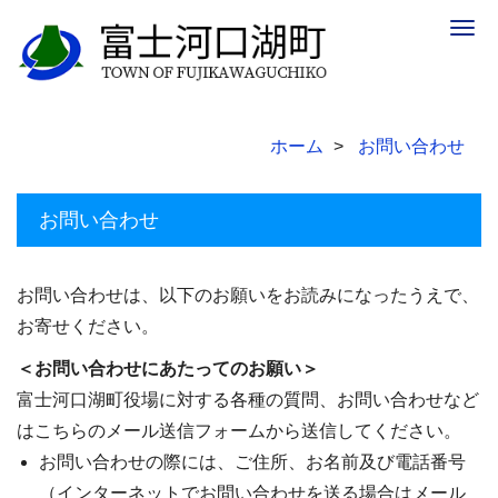
Togg
navig
ホーム
お問い合わせ
お問い合わせ
お問い合わせは、以下のお願いをお読みになったうえで、
お寄せください。
＜お問い合わせにあたってのお願い＞
富士河口湖町役場に対する各種の質問、お問い合わせなど
はこちらのメール送信フォームから送信してください。
お問い合わせの際には、ご住所、お名前及び電話番号
（インターネットでお問い合わせを送る場合はメール