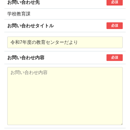
お問い合わせ先
必須
学校教育課
お問い合わせタイトル
必須
お問い合わせ内容
必須