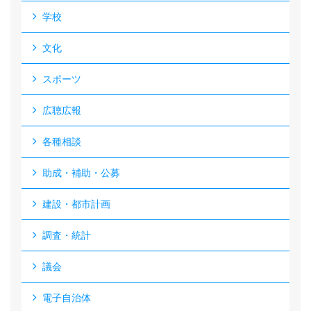
学校
文化
スポーツ
広聴広報
各種相談
助成・補助・公募
建設・都市計画
調査・統計
議会
電子自治体