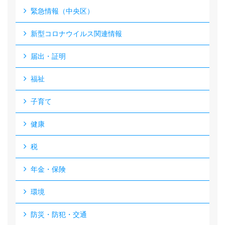
緊急情報（中央区）
新型コロナウイルス関連情報
届出・証明
福祉
子育て
健康
税
年金・保険
環境
防災・防犯・交通