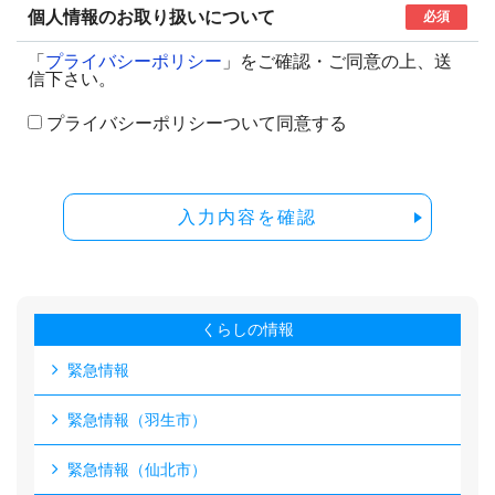
個人情報のお取り扱いについて
必須
「
プライバシーポリシー
」をご確認・ご同意の上、送
信下さい。
プライバシーポリシーついて同意する
入力内容を確認
くらしの情報
緊急情報
緊急情報（羽生市）
緊急情報（仙北市）