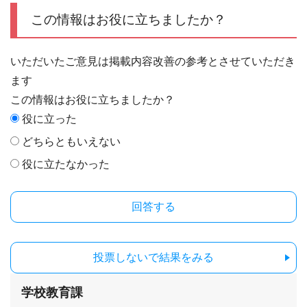
この情報はお役に立ちましたか？
いただいたご意見は掲載内容改善の参考とさせていただき
ます
この情報はお役に立ちましたか？
役に立った
どちらともいえない
役に立たなかった
投票しないで結果をみる
学校教育課