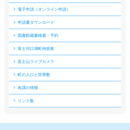
電子申請（オンライン申請）
申請書ダウンロード
図書館蔵書検索・予約
富士河口湖町例規集
富士山ライブカメラ
町の人口と世帯数
各課の情報
リンク集