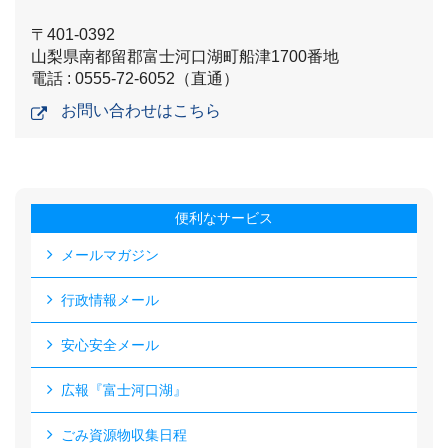
〒401-0392
山梨県南都留郡富士河口湖町船津1700番地
電話 : 0555-72-6052（直通）
お問い合わせはこちら
便利なサービス
メールマガジン
行政情報メール
安心安全メール
広報『富士河口湖』
ごみ資源物収集日程