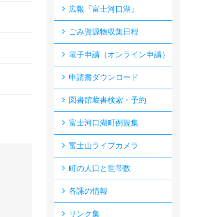
広報『富士河口湖』
ごみ資源物収集日程
電子申請（オンライン申請）
申請書ダウンロード
図書館蔵書検索・予約
富士河口湖町例規集
富士山ライブカメラ
町の人口と世帯数
各課の情報
リンク集