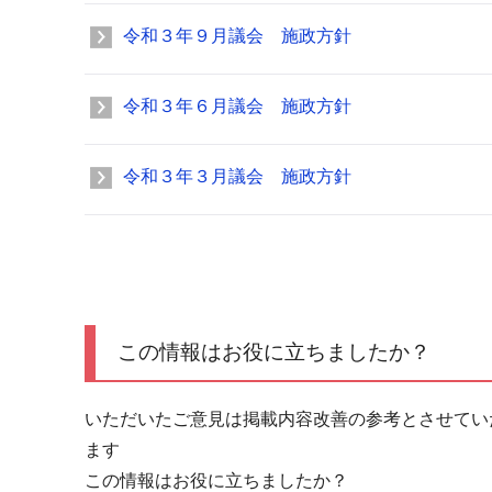
令和３年９月議会 施政方針
令和３年６月議会 施政方針
令和３年３月議会 施政方針
この情報はお役に立ちましたか？
いただいたご意見は掲載内容改善の参考とさせてい
ます
この情報はお役に立ちましたか？