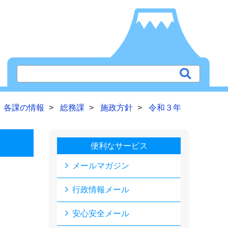
各課の情報
総務課
施政方針
令和３年
便利なサービス
メールマガジン
行政情報メール
安心安全メール