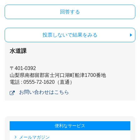
投票しないで結果をみる
水道課
〒401-0392
山梨県南都留郡富士河口湖町船津1700番地
電話 : 0555-72-1620（直通）
お問い合わせはこちら
便利なサービス
メールマガジン