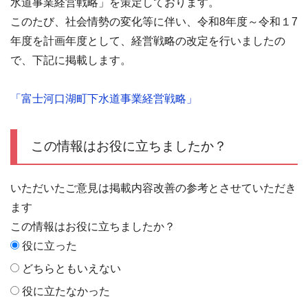
水道事業経営戦略」を策定しております。
このたび、社会情勢の変化等に伴い、令和8年度～令和１7
年度を計画年度として、経営戦略の改定を行いましたの
で、下記に掲載します。
「富士河口湖町下水道事業経営戦略」
この情報はお役に立ちましたか？
いただいたご意見は掲載内容改善の参考とさせていただき
ます
この情報はお役に立ちましたか？
役に立った
どちらともいえない
役に立たなかった