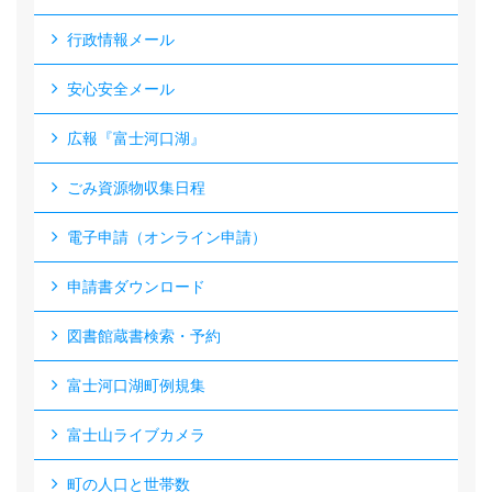
行政情報メール
安心安全メール
広報『富士河口湖』
ごみ資源物収集日程
電子申請（オンライン申請）
申請書ダウンロード
図書館蔵書検索・予約
富士河口湖町例規集
富士山ライブカメラ
町の人口と世帯数