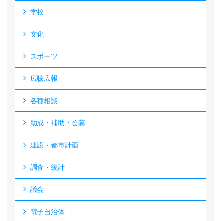
学校
文化
スポーツ
広聴広報
各種相談
助成・補助・公募
建設・都市計画
調査・統計
議会
電子自治体