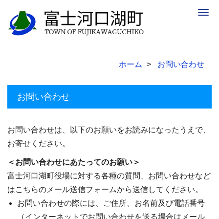
Togg
navig
ホーム
お問い合わせ
お問い合わせ
お問い合わせは、以下のお願いをお読みになったうえで、
お寄せください。
＜お問い合わせにあたってのお願い＞
富士河口湖町役場に対する各種の質問、お問い合わせなど
はこちらのメール送信フォームから送信してください。
お問い合わせの際には、ご住所、お名前及び電話番号
（インターネットでお問い合わせを送る場合はメール