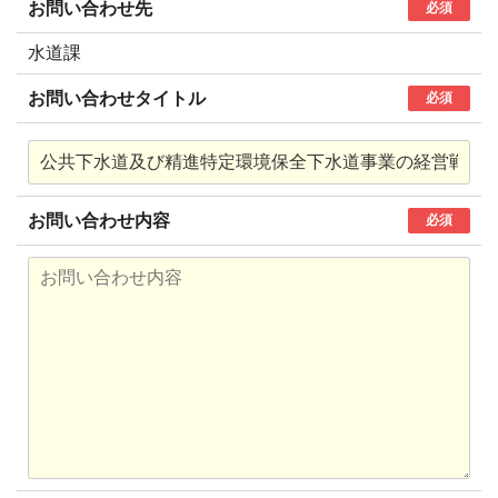
お問い合わせ先
必須
水道課
お問い合わせタイトル
必須
お問い合わせ内容
必須