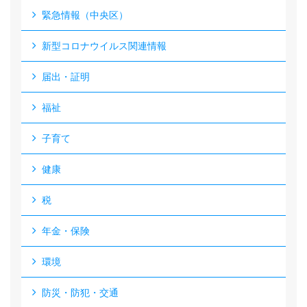
緊急情報（中央区）
新型コロナウイルス関連情報
届出・証明
福祉
子育て
健康
税
年金・保険
環境
防災・防犯・交通