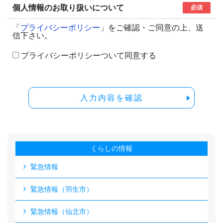
個人情報のお取り扱いについて
必須
「
プライバシーポリシー
」をご確認・ご同意の上、送
信下さい。
プライバシーポリシーついて同意する
入力内容を確認
くらしの情報
緊急情報
緊急情報（羽生市）
緊急情報（仙北市）