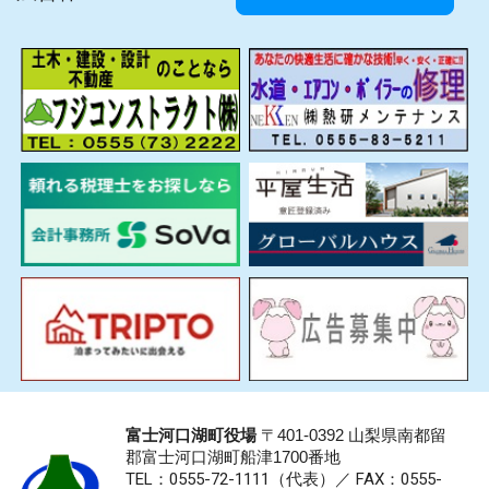
富士河口湖町役場
〒401-0392 山梨県南都留
郡富士河口湖町船津1700番地
TEL：0555-72-1111
（代表）／
FAX：0555-