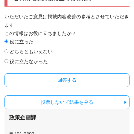
いただいたご意見は掲載内容改善の参考とさせていただき
ます
この情報はお役に立ちましたか？
役に立った
どちらともいえない
役に立たなかった
投票しないで結果をみる
政策企画課