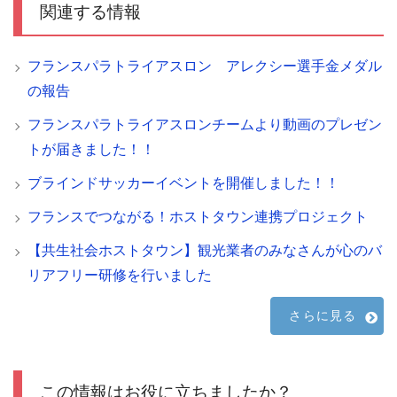
関連する情報
フランスパラトライアスロン アレクシー選手金メダル
の報告
フランスパラトライアスロンチームより動画のプレゼン
トが届きました！！
ブラインドサッカーイベントを開催しました！！
フランスでつながる！ホストタウン連携プロジェクト
【共生社会ホストタウン】観光業者のみなさんが心のバ
リアフリー研修を行いました
さらに見る
この情報はお役に立ちましたか？