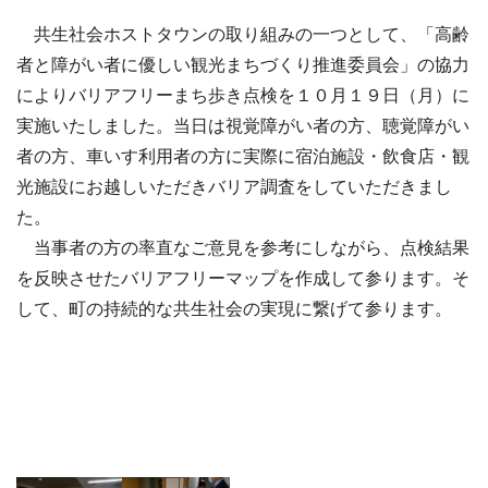
共生社会ホストタウンの取り組みの一つとして、「高齢
者と障がい者に優しい観光まちづくり推進委員会」の協力
によりバリアフリーまち歩き点検を１０月１９日（月）に
実施いたしました。当日は視覚障がい者の方、聴覚障がい
者の方、車いす利用者の方に実際に宿泊施設・飲食店・観
光施設にお越しいただきバリア調査をしていただきまし
た。
当事者の方の率直なご意見を参考にしながら、点検結果
を反映させたバリアフリーマップを作成して参ります。そ
して、町の持続的な共生社会の実現に繋げて参ります。