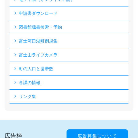
申請書ダウンロード
図書館蔵書検索・予約
富士河口湖町例規集
富士山ライブカメラ
町の人口と世帯数
各課の情報
リンク集
広告枠
広告募集について