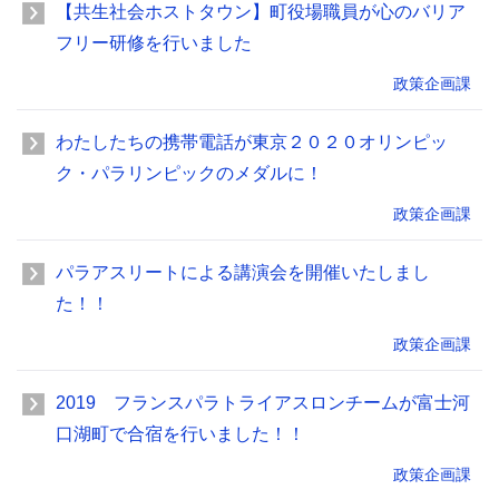
【共生社会ホストタウン】町役場職員が心のバリア
フリー研修を行いました
政策企画課
わたしたちの携帯電話が東京２０２０オリンピッ
ク・パラリンピックのメダルに！
政策企画課
パラアスリートによる講演会を開催いたしまし
た！！
政策企画課
2019 フランスパラトライアスロンチームが富士河
口湖町で合宿を行いました！！
政策企画課