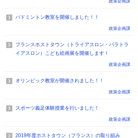
政策企画課
バドミントン教室を開催しました！！
政策企画課
フランスホストタウン（トライアスロン・パラトラ
イアスロン）こども絵画展を開催します！
政策企画課
オリンピック教室が開催されました！！
政策企画課
スポーツ義足体験授業を行いました！
政策企画課
2019年度ホストタウン（フランス）の取り組み