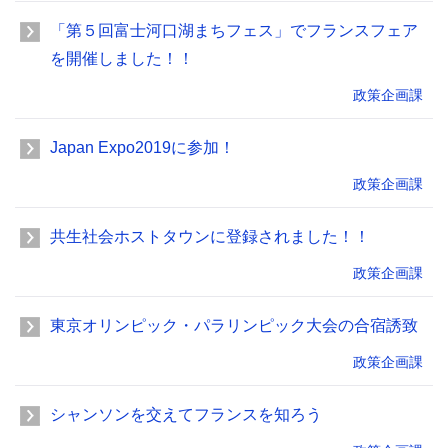
「第５回富士河口湖まちフェス」でフランスフェア
を開催しました！！
政策企画課
Japan Expo2019に参加！
政策企画課
共生社会ホストタウンに登録されました！！
政策企画課
東京オリンピック・パラリンピック大会の合宿誘致
政策企画課
シャンソンを交えてフランスを知ろう