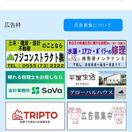
広告枠
広告募集について