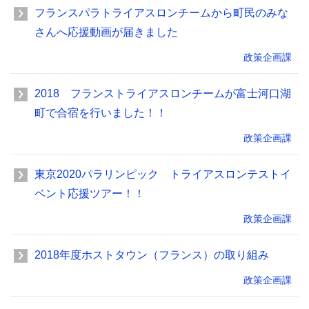
フランスパラトライアスロンチームから町民のみな
さんへ応援動画が届きました
政策企画課
2018 フランストライアスロンチームが富士河口湖
町で合宿を行いました！！
政策企画課
東京2020パラリンピック トライアスロンテストイ
ベント応援ツアー！！
政策企画課
2018年度ホストタウン（フランス）の取り組み
政策企画課