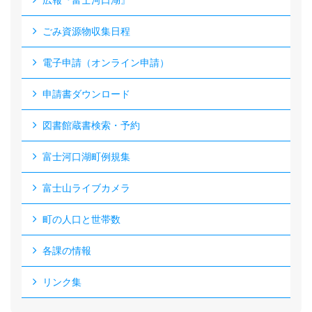
広報『富士河口湖』
ごみ資源物収集日程
電子申請（オンライン申請）
申請書ダウンロード
図書館蔵書検索・予約
富士河口湖町例規集
富士山ライブカメラ
町の人口と世帯数
各課の情報
リンク集