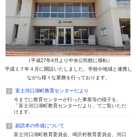
（平成27年4月より中央公民館に移転）
平成１７年４月に開設いたしました。学校や地域と連携し
ながら様々な業務を行っております。
富士河口湖町教育センターだより
今までに教育センターが行った事業等の様子を、
「富士河口湖町教育センターだより」でご覧いただ
けます。
副読本の作成について
富士河口湖町教育委員会、鳴沢村教育委員会、河口