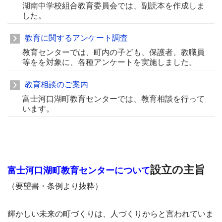
湖南中学校組合教育委員会では、副読本を作成しま
した。
教育に関するアンケート調査
教育センターでは、町内の子ども、保護者、教職員
等をを対象に、各種アンケートを実施しました。
教育相談のご案内
富士河口湖町教育センターでは、教育相談を行って
います。
設立の主旨
富士河口湖町教育センターについて
（要望書・条例より抜粋）
輝かしい未来の町づくりは、人づくりからと言われていま