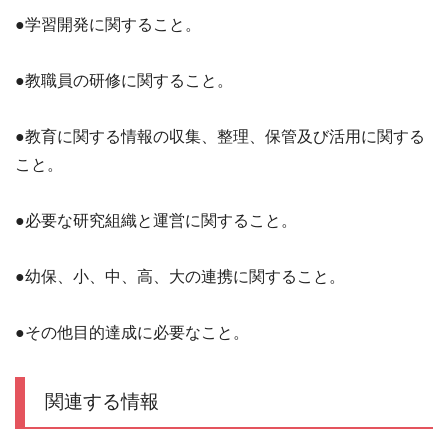
●学習開発に関すること。
●教職員の研修に関すること。
●教育に関する情報の収集、整理、保管及び活用に関する
こと。
●必要な研究組織と運営に関すること。
●幼保、小、中、高、大の連携に関すること。
●その他目的達成に必要なこと。
関連する情報