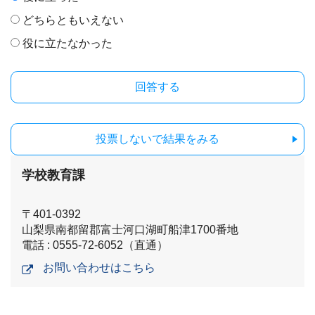
どちらともいえない
役に立たなかった
投票しないで結果をみる
学校教育課
〒401-0392
山梨県南都留郡富士河口湖町船津1700番地
電話 : 0555-72-6052（直通）
お問い合わせはこちら