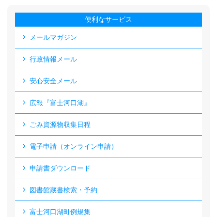
便利なサービス
メールマガジン
行政情報メール
安心安全メール
広報『富士河口湖』
ごみ資源物収集日程
電子申請（オンライン申請）
申請書ダウンロード
図書館蔵書検索・予約
富士河口湖町例規集