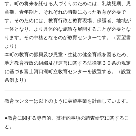
す。町の将来を託せる人づくりのためには、乳幼児期、児
童期、青年期と、それぞれの時期にあった教育が必要で
す。そのためには、教育行政と教育現場、保護者、地域が
一体となり、より具体的な施策を展開することが必要とな
ります。その中核となるのが教育センターです。（要望書
より）
本町の教育の振興及び児童・生徒の健全育成を図るため、
地方教育行政の組織及び運営に関する法律第３０条の規定
に基づき富士河口湖町立教育センターを設置する。（設置
条例より）
教育センターは以下のように実施事業を計画しています。
●教育に関する専門的、技術的事項の調査研究に関するこ
と。