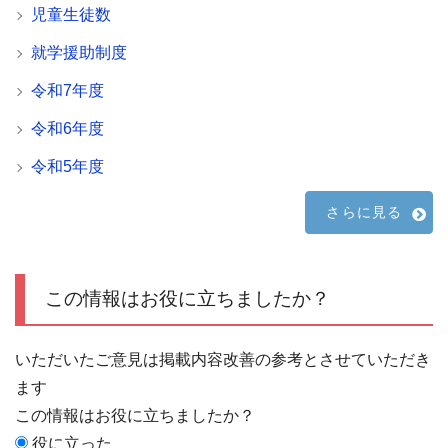
児童生徒数
就学援助制度
令和7年度
令和6年度
令和5年度
さらに見る
この情報はお役に立ちましたか？
いただいたご意見は掲載内容改善の参考とさせていただき
ます
この情報はお役に立ちましたか？
役に立った