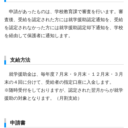
申請があったものは、学校教育課で審査を行います。審
査後、受給を認定された方には就学援助認定通知を、受給
を認定されなかった方には就学援助認定却下通知を、学校
を経由して保護者に通知します。
支給方法
就学援助金は、毎年度７月末・９月末・１２月末・３月
末の４回に分けて、受給者の指定口座に入金します。
※随時受付をしておりますが、認定された翌月からが就学
援助の対象となります。（月割支給）
申請書