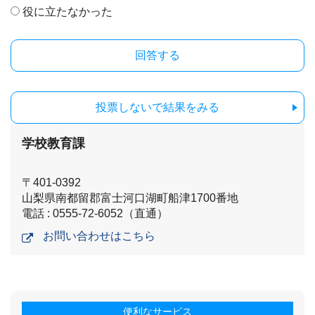
役に立たなかった
投票しないで結果をみる
学校教育課
〒401-0392
山梨県南都留郡富士河口湖町船津1700番地
電話 : 0555-72-6052（直通）
お問い合わせはこちら
便利なサービス