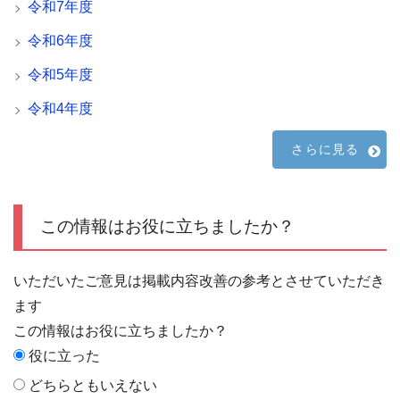
令和7年度
令和6年度
令和5年度
令和4年度
さらに見る
この情報はお役に立ちましたか？
いただいたご意見は掲載内容改善の参考とさせていただき
ます
この情報はお役に立ちましたか？
役に立った
どちらともいえない