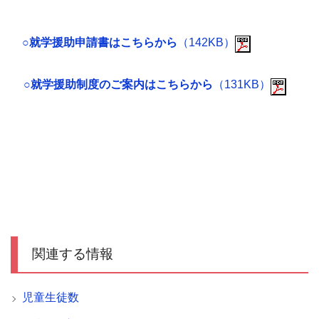
○就学援助申請書はこちらから
（142KB）
○就学援助制度のご案内はこちらから
（131KB）
関連する情報
児童生徒数