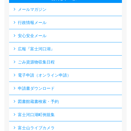
メールマガジン
行政情報メール
安心安全メール
広報『富士河口湖』
ごみ資源物収集日程
電子申請（オンライン申請）
申請書ダウンロード
図書館蔵書検索・予約
富士河口湖町例規集
富士山ライブカメラ