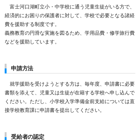
富士河口湖町立小・中学校に通う児童生徒がいる方で、
経済的にお困りの保護者に対して、学校で必要となる諸経
費を援助する制度です。
義務教育の円滑な実施を図るため、学用品費・修学旅行費
などを援助しています。
申請方法
就学援助を受けようとする方は、毎年度、申請書に必要
書類を添えて、児童又は生徒が在籍する学校へ申し込んで
ください。ただし、小学校入学準備金前支給については直
接学校教育課に申請書を提出してください。
受給者の認定