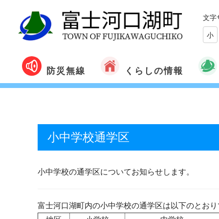
文字
小
くらしの情報
防災無線
小中学校通学区
小中学校の通学区についてお知らせします。
富士河口湖町内の小中学校の通学区は以下のとお