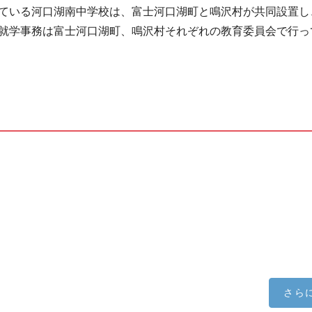
ている河口湖南中学校は、富士河口湖町と鳴沢村が共同設置し
就学事務は富士河口湖町、鳴沢村それぞれの教育委員会で行っ
さら