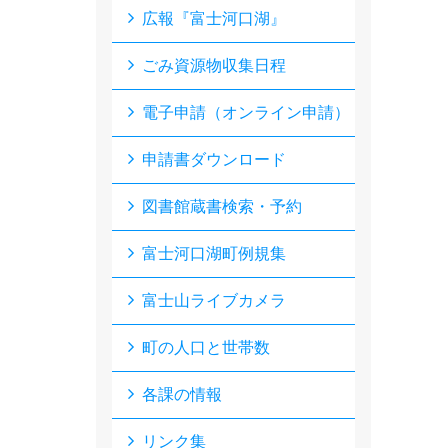
広報『富士河口湖』
ごみ資源物収集日程
電子申請（オンライン申請）
申請書ダウンロード
図書館蔵書検索・予約
富士河口湖町例規集
富士山ライブカメラ
町の人口と世帯数
各課の情報
リンク集