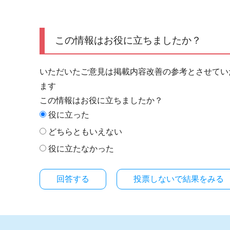
この情報はお役に立ちましたか？
いただいたご意見は掲載内容改善の参考とさせてい
ます
この情報はお役に立ちましたか？
役に立った
どちらともいえない
役に立たなかった
投票しないで結果をみる