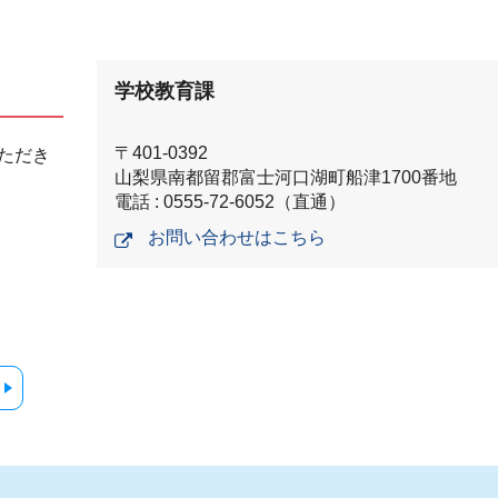
学校教育課
〒401-0392
ただき
山梨県南都留郡富士河口湖町船津1700番地
電話 : 0555-72-6052（直通）
お問い合わせはこちら