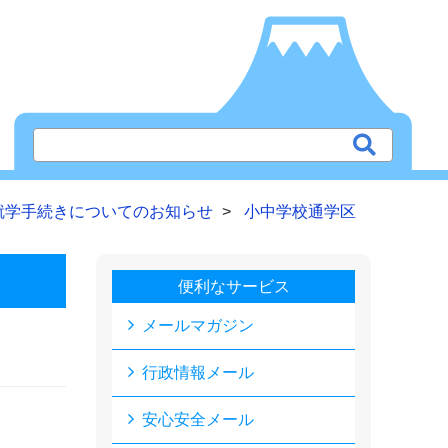
就学手続きについてのお知らせ
小中学校通学区
便利なサービス
メールマガジン
行政情報メール
安心安全メール