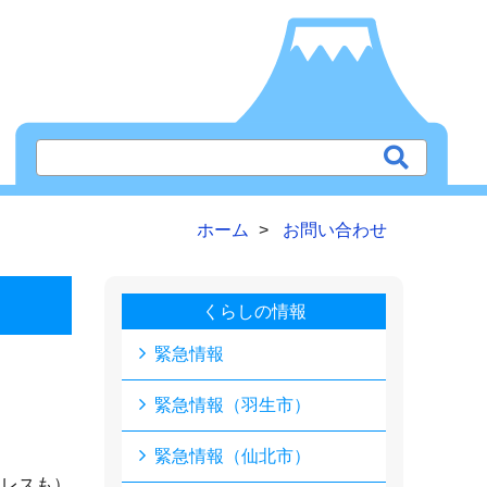
ホーム
お問い合わせ
くらしの情報
緊急情報
緊急情報（羽生市）
緊急情報（仙北市）
ドレスも）