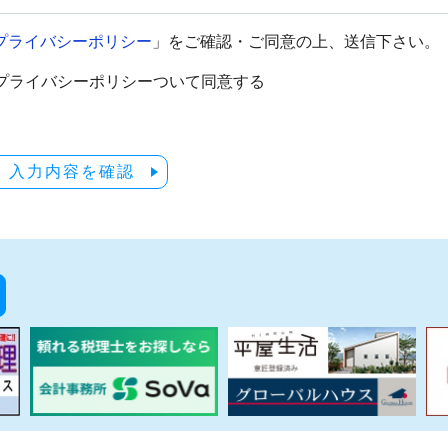
プライバシーポリシー
」をご確認・ご同意の上、送信下さい。
プライバシーポリシーついて同意する
入力内容を確認