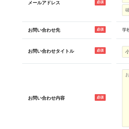
必須
メールアドレス
必須
学
お問い合わせ先
必須
お問い合わせタイトル
必須
お問い合わせ内容