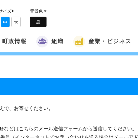
サイズ
背景色
中
大
町政情報
組織
産業・ビジネス
えで、お寄せください。
せなどはこちらのメール送信フォームから送信してください。
話番号（インターネットでお問い合わせを送る場合はメールア