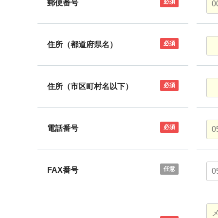
必須
郵便番号
必須
住所（都道府県名）
必須
住所（市区町村名以下）
必須
電話番号
任意
FAX番号