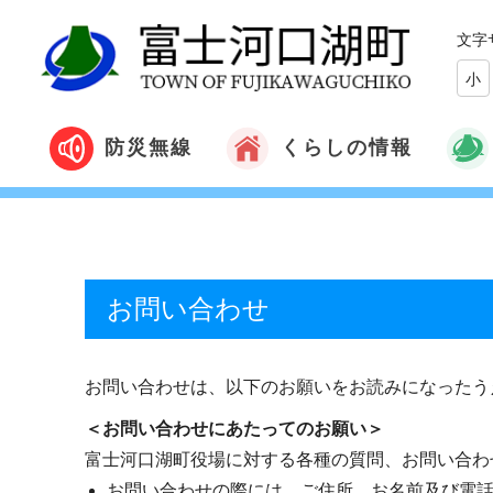
文字
小
くらしの情報
防災無線
お問い合わせ
お問い合わせは、以下のお願いをお読みになったう
＜お問い合わせにあたってのお願い＞
富士河口湖町役場に対する各種の質問、お問い合わ
お問い合わせの際には、ご住所、お名前及び電