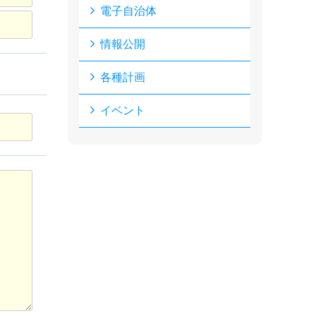
電子自治体
情報公開
各種計画
イベント