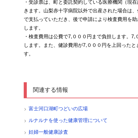
・受診票は、町と委託契約している医療機関（現在
きます。山梨赤十字病院以外で出産された場合は、
で支払っていただき、後で申請により検査費用を助
します。
・検査費用は公費で7,０００円まで負担します。7
します。また、健診費用が7,０００円を上回ったと
す。
関連する情報
富士河口湖町つどいの広場
ルナルナを使った健康管理について
妊婦一般健康診査