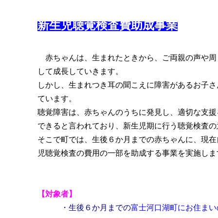
新生児聴覚検査費助成事業
赤ちゃんは、生まれたときから、ご両親の声や周
して成長していきます。
しかし、生まれつき耳の聞こえに障害があるお子さ
ています。
聴覚障害は、赤ちゃんのうちに発見し、適切な支援
できると言われており、新生児期に行う聴覚検査の
そこで町では、生後６か月までの赤ちゃんに、現在
児聴覚検査の費用の一部を助成する事業を実施しま
【対象者】
・生後６か月までの
富士河口湖町にお住まい