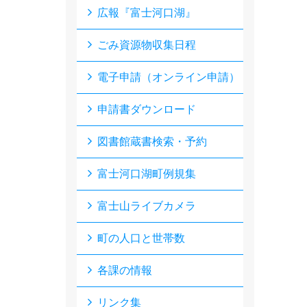
広報『富士河口湖』
ごみ資源物収集日程
電子申請（オンライン申請）
申請書ダウンロード
図書館蔵書検索・予約
富士河口湖町例規集
富士山ライブカメラ
町の人口と世帯数
各課の情報
リンク集