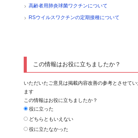
高齢者用肺炎球菌ワクチンについて
RSウイルスワクチンの定期接種について
この情報はお役に立ちましたか？
いただいたご意見は掲載内容改善の参考とさせてい
ます
この情報はお役に立ちましたか？
役に立った
どちらともいえない
役に立たなかった