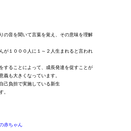
りの音を聞いて言葉を覚え、その意味を理解
んが１０００人に１～２人生まれると言われ
をすることによって、成長発達を促すことが
意義も大きくなっています。
自己負担で実施している新生
す。
の赤ちゃん