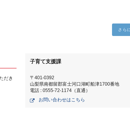
さら
子育て支援課
〒401-0392
ただき
山梨県南都留郡富士河口湖町船津1700番地
電話 : 0555-72-1174（直通）
お問い合わせはこちら