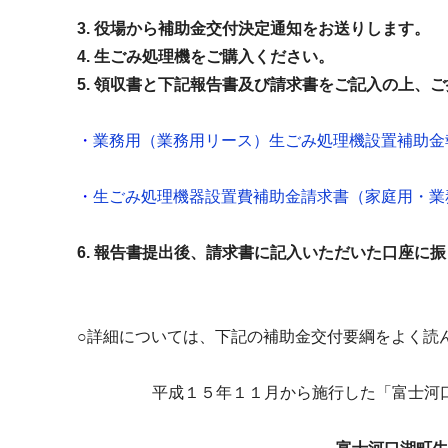
3. 役場から補助金交付決定通知をお送りします。
4. 生ごみ処理機をご購入ください。
5. 領収書と下記報告書及び請求書をご記入の上、
・
業務用（業務用リース）生ごみ処理機設置補助金
・
生ごみ処理機器設置費補助金請求書（家庭用・業
6. 報告書提出後、請求書に記入いただいた口座に
○詳細については、下記の補助金交付要綱をよく読
平成１５年１１月から施行した「富士河