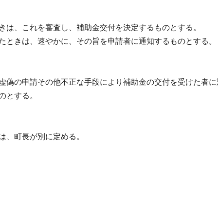
きは、これを審査し、補助金交付を決定するものとする。
たときは、速やかに、その旨を申請者に通知するものとする。
虚偽の申請その他不正な手段により補助金の交付を受けた者に
のとする。
は、町長が別に定める。