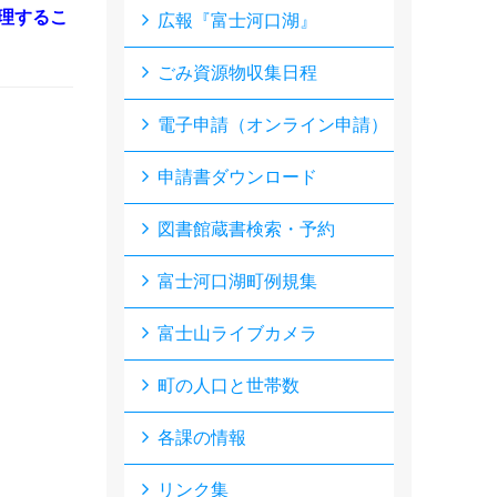
理するこ
広報『富士河口湖』
ごみ資源物収集日程
電子申請（オンライン申請）
申請書ダウンロード
図書館蔵書検索・予約
富士河口湖町例規集
富士山ライブカメラ
町の人口と世帯数
各課の情報
リンク集