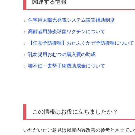
関連する情報
住宅用太陽光発電システム設置補助制度
高齢者用肺炎球菌ワクチンについて
【任意予防接種】おたふくかぜ予防接種について
乳幼児用おむつの購入費の助成
猫不妊・去勢手術費助成金について
この情報はお役に立ちましたか？
いただいたご意見は掲載内容改善の参考とさせてい