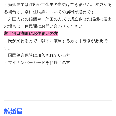
・婚姻届では住所や世帯主の変更はできません。変更があ
る場合は、別に住民票についての届出が必要です。
・外国人との婚姻や、外国の方式で成立させた婚姻の届出
の場合は、住民課にお問い合わせください。
富士河口湖町にお住まいの方
氏が変わる方で、以下に該当する方は手続きが必要で
す。
・国民健康保険に加入されている方
・マイナンバーカードをお持ちの方
離婚届