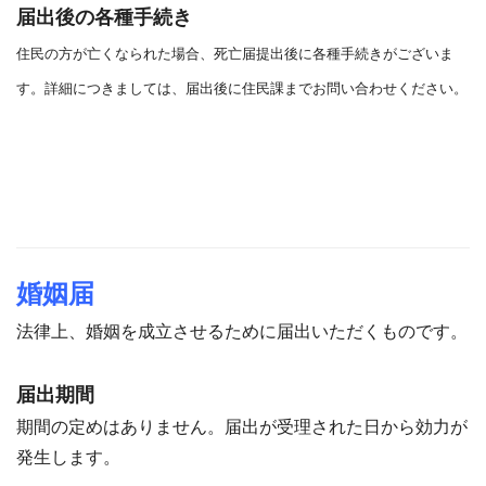
届出後の各種手続き
住民の方が亡くなられた場合、死亡届提出後に各種手続きがございま
す。詳細につきましては、届出後に住民課までお問い合わせください。
婚姻届
法律上、婚姻を成立させるために届出いただくものです。
届出期間
期間の定めはありません。届出が受理された日から効力が
発生します。