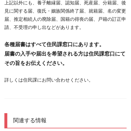
上記以外にも、養子離縁届、認知届、死産届、分籍届、後
見に関する届、復氏・姻族関係終了届、就籍届、名の変更
届、推定相続人の廃除届、国籍の得喪の届、戸籍の訂正申
請、不受理の申し出などがあります。
各種届書はすべて住民課窓口にあります。
届書の入手や届出を希望される方は住民課窓口にて
その旨をお伝えください。
詳しくは住民課にお問い合わせください。
関連する情報