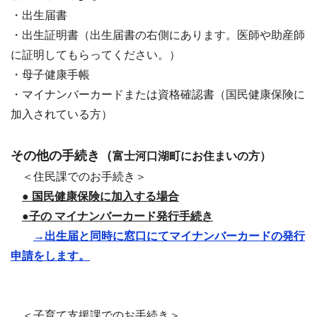
・出生届書
・出生証明書（出生届書の右側にあります。医師や助産師
に証明してもらってください。）
・母子健康手帳
・マイナンバーカードまたは資格確認書（国民健康保険に
加入されている方）
その他の手続き（
富士河口湖町にお住まいの方）
＜住民課でのお手続き＞
● 国民健康保険に加入する場合
●子の
マイナンバーカード発行手続き
→出生届と同時に窓口にてマイナンバーカードの発行
申請をします。
＜子育て支援課でのお手続き＞