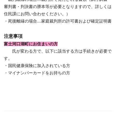
審判書・判決書の謄本等が必要となりますので、詳しくは
住民課にお問い合わせください。）
・死後離縁の場合…
家庭裁判所の許可書および確定証明書
注意事項
富士河口湖町にお住まいの方
氏が変わる方で、以下に該当する方は手続きが必要で
す。
・国民健康保険に加入されている方
・マイナンバーカードをお持ちの方