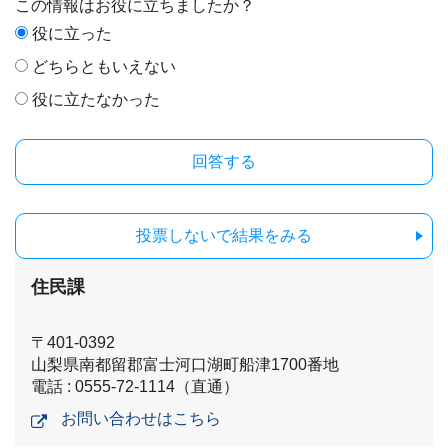
この情報はお役に立ちましたか？
役に立った
どちらともいえない
役に立たなかった
投票しないで結果をみる
住民課
〒401-0392
山梨県南都留郡富士河口湖町船津1700番地
電話 : 0555-72-1114（直通）
お問い合わせはこちら