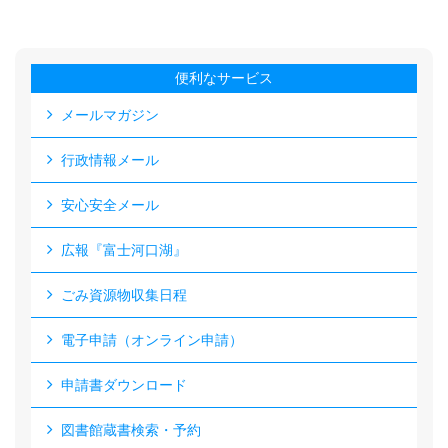
便利なサービス
メールマガジン
行政情報メール
安心安全メール
広報『富士河口湖』
ごみ資源物収集日程
電子申請（オンライン申請）
申請書ダウンロード
図書館蔵書検索・予約