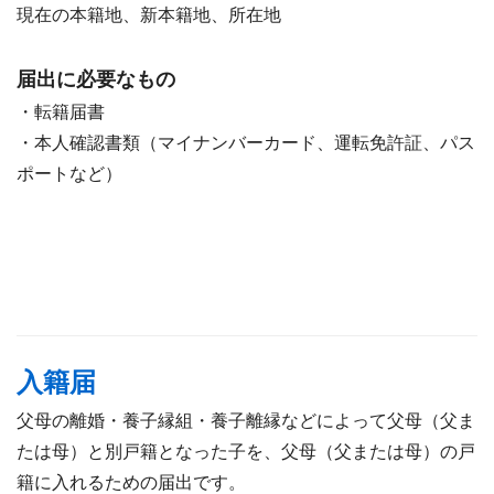
現在の本籍地、新本籍地、所在地
届出に必要なもの
・転籍届書
・本人確認書類（マイナンバーカード、運転免許証、パス
ポートなど）
入籍届
父母の離婚・養子縁組・養子離縁などによって父母（父ま
たは母）と別戸籍となった子を、父母（父または母）の戸
籍に入れるための届出です。