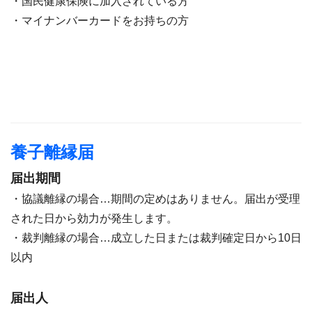
・国民健康保険に加入されている方
・マイナンバーカードをお持ちの方
養子離縁届
届出期間
・協議離縁の場合…期間の定めはありません。届出が受理
された日から効力が発生します。
・裁判離縁の場合…成立した日または裁判確定日から10日
以内
届出人