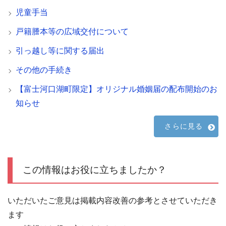
児童手当
戸籍謄本等の広域交付について
引っ越し等に関する届出
その他の手続き
【富士河口湖町限定】オリジナル婚姻届の配布開始のお
知らせ
さらに見る
この情報はお役に立ちましたか？
いただいたご意見は掲載内容改善の参考とさせていただき
ます