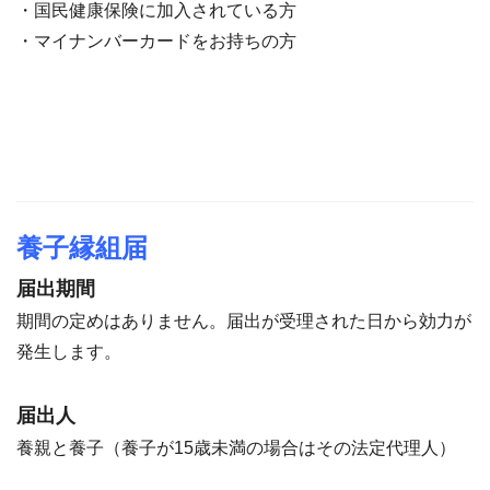
・国民健康保険に加入されている方
・マイナンバーカードをお持ちの方
養子縁組届
届出期間
期間の定めはありません。届出が受理された日から効力が
発生します。
届出人
養親と養子（養子が15歳未満の場合はその法定代理人）