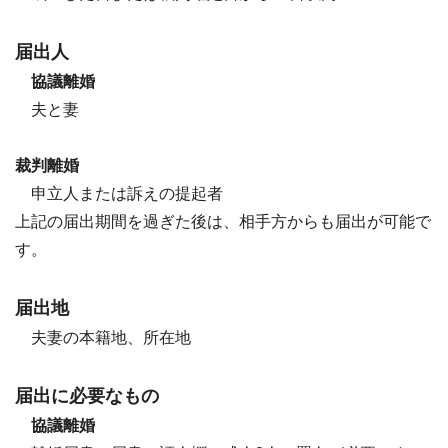
届出人
協議離婚
夫と妻
裁判離婚
申立人または訴えの提起者
上記の届出期間を過ぎた後は、相手方からも届出が可能で
す。
届出地
夫妻の本籍地、所在地
届出に必要なもの
協議離婚