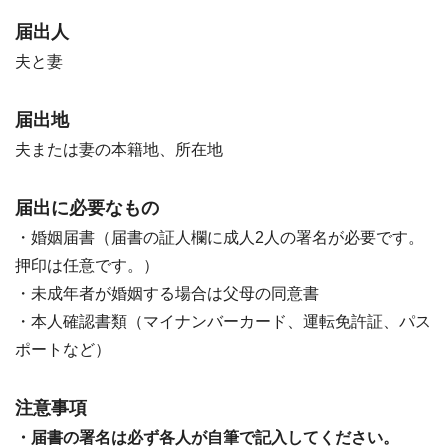
届出人
夫と妻
届出地
夫または妻の本籍地、所在地
届出に必要なもの
・婚姻届書（届書の証人欄に成人2人の署名が必要です。
押印は任意です。）
・未成年者が婚姻する場合は父母の同意書
・本人確認書類（マイナンバーカード、運転免許証、パス
ポートなど）
注意事項
・届書の署名は必ず各人が自筆で記入してください。