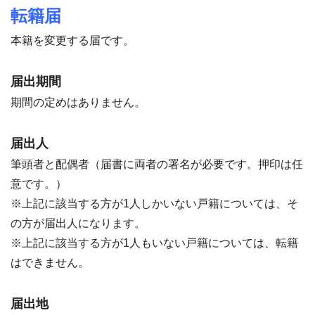
転籍届
本籍を変更する届です。
届出期間
期間の定めはありません。
届出人
筆頭者と配偶者（届書に両者の署名が必要です。押印は任
意です。）
※上記に該当する方が1人しかいない戸籍については、そ
の方が届出人になります。
※上記に該当する方が1人もいない戸籍については、転籍
はできません。
届出地