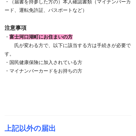
・（届書を持参した方の）本人確認書類（マイナンバーカ
ード、運転免許証、パスポートなど）
注意事項
・
富士河口湖町にお住まいの方
氏が変わる方で、以下に該当する方は手続きが必要で
す。
・国民健康保険に加入されている方
・マイナンバーカードをお持ちの方
上記以外の届出