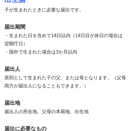
子が生まれたときに必要な届出です。
届出期間
・生まれた日を含めて14日以内（14日目が休日の場合は
翌開庁日）
・国外で生まれた場合は3か月以内
届出人
原則として生まれた子の父、または母となります。（父母
両方が届出人になることもできます。）
届出地
届出人の所在地、父母の本籍地、出生地
届出に必要なもの