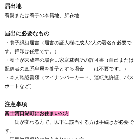
届出地
養親または養子の本籍地、所在地
届出に必要なもの
・養子縁組届書（届書の証人欄に成人2人の署名が必要で
す。押印は任意です。）
・養子が未成年の場合…家庭裁判所の許可書（自己または
配偶者の直系卑属を養子とする場合 は不要です。）
・本人確認書類（マイナンバーカード、運転免許証、パス
ポートなど）
注意事項
富士河口湖町にお住まいの方
氏が変わる方で、以下に該当する方は手続きが必要で
す。