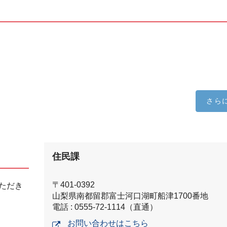
さら
住民課
〒401-0392
ただき
山梨県南都留郡富士河口湖町船津1700番地
電話 : 0555-72-1114（直通）
お問い合わせはこちら