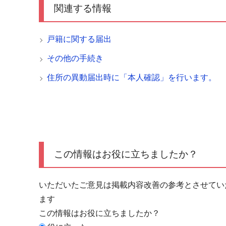
関連する情報
戸籍に関する届出
その他の手続き
住所の異動届出時に「本人確認」を行います。
この情報はお役に立ちましたか？
いただいたご意見は掲載内容改善の参考とさせてい
ます
この情報はお役に立ちましたか？