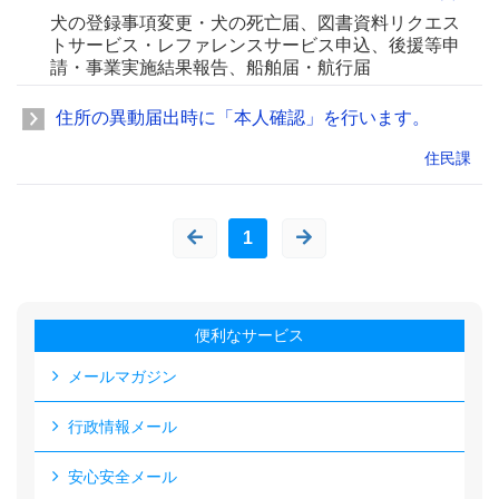
犬の登録事項変更・犬の死亡届、図書資料リクエス
トサービス・レファレンスサービス申込、後援等申
請・事業実施結果報告、船舶届・航行届
住所の異動届出時に「本人確認」を行います。
住民課
1
便利なサービス
メールマガジン
行政情報メール
安心安全メール