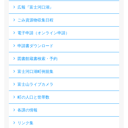
広報『富士河口湖』
ごみ資源物収集日程
電子申請（オンライン申請）
申請書ダウンロード
図書館蔵書検索・予約
富士河口湖町例規集
富士山ライブカメラ
町の人口と世帯数
各課の情報
リンク集