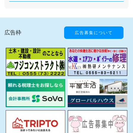
広告枠
広告募集について