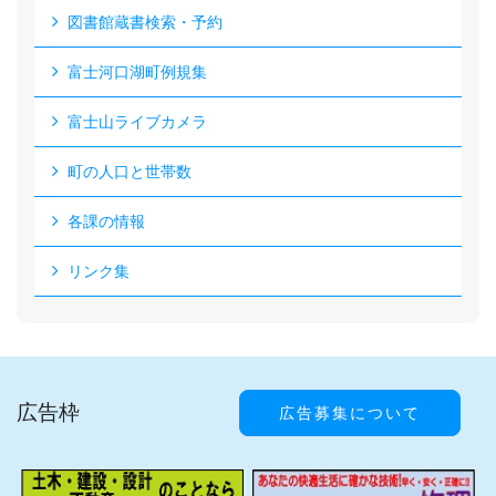
図書館蔵書検索・予約
富士河口湖町例規集
富士山ライブカメラ
町の人口と世帯数
各課の情報
リンク集
広告枠
広告募集について