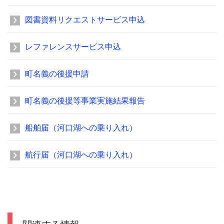
図書資料リクエストサービス申込
レファレンスサービス申込
町名義の後援申請
町名義の後援等事業実施結果報告
船舶届（河口湖への乗り入れ）
航行届（河口湖への乗り入れ）