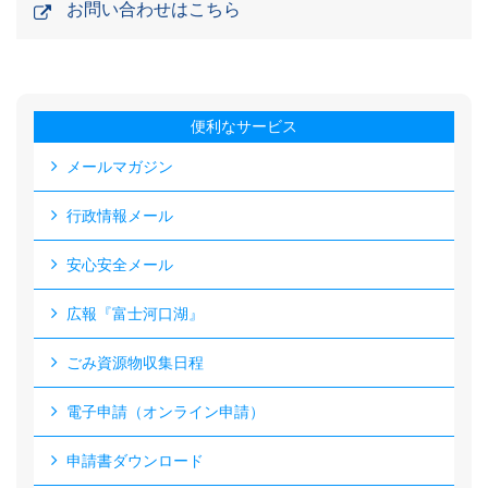
お問い合わせはこちら
便利なサービス
メールマガジン
行政情報メール
安心安全メール
広報『富士河口湖』
ごみ資源物収集日程
電子申請（オンライン申請）
申請書ダウンロード