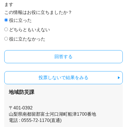
ます
この情報はお役に立ちましたか？
役に立った
どちらともいえない
役に立たなかった
投票しないで結果をみる
地域防災課
〒401-0392
山梨県南都留郡富士河口湖町船津1700番地
電話 : 0555-72-1170(直通)