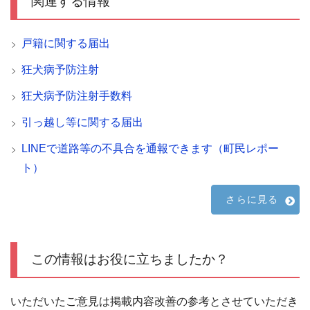
関連する情報
戸籍に関する届出
狂犬病予防注射
狂犬病予防注射手数料
引っ越し等に関する届出
LINEで道路等の不具合を通報できます（町民レポー
ト）
さらに見る
この情報はお役に立ちましたか？
いただいたご意見は掲載内容改善の参考とさせていただき