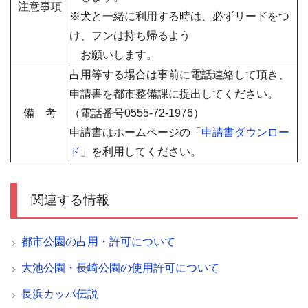
注意事項
※犬と一緒に利用する時は、必ずリードをつ
け、フンは持ち帰るよう
お願いします。
占用等する場合は事前に電話連絡して頂き、
申請書を都市整備課に提出してください。
備 考
（電話番号
0555-72-1976）
申請書はホームページの「
申請書ダウンロー
ド
」を利用してください。
関連する情報
都市公園の占用・許可について
大池公園・長崎公園の使用許可について
長浜カッパ伝説