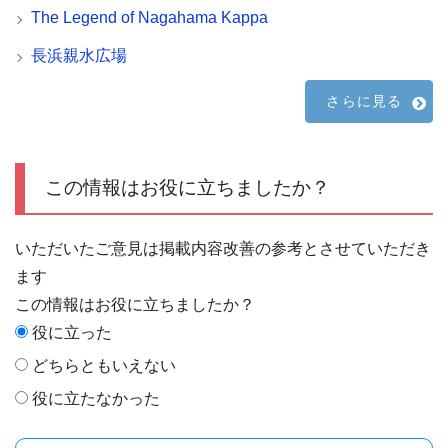
The Legend of Nagahama Kappa
長浜親水広場
さらに見る
この情報はお役に立ちましたか？
いただいたご意見は掲載内容改善の参考とさせていただき
ます
この情報はお役に立ちましたか？
役に立った
どちらともいえない
役に立たなかった