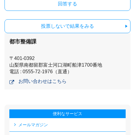
投票しないで結果をみる
都市整備課
〒401-0392
山梨県南都留郡富士河口湖町船津1700番地
電話 : 0555-72-1976（直通）
お問い合わせはこちら
便利なサービス
メールマガジン