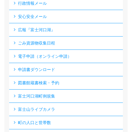
行政情報メール
安心安全メール
広報『富士河口湖』
ごみ資源物収集日程
電子申請（オンライン申請）
申請書ダウンロード
図書館蔵書検索・予約
富士河口湖町例規集
富士山ライブカメラ
町の人口と世帯数