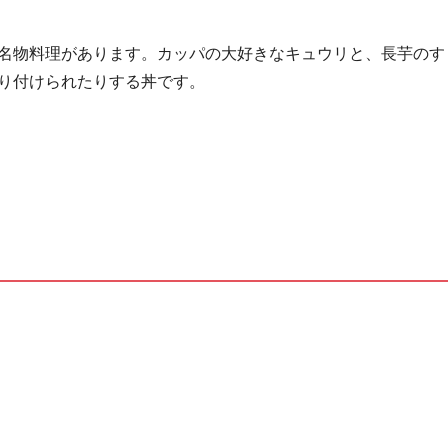
名物料理があります。カッパの大好きなキュウリと、長芋のす
り付けられたりする丼です。