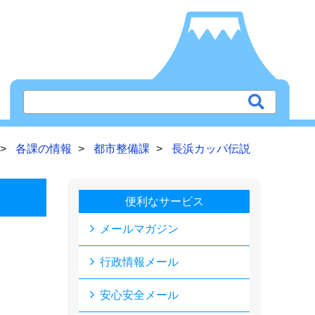
各課の情報
都市整備課
長浜カッパ伝説
便利なサービス
メールマガジン
行政情報メール
安心安全メール