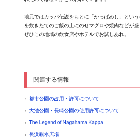
地元ではカッパ伝説をもとに「かっぱめし」という
を炊きたてのご飯の上にのせマグロや焼肉などが盛
ぜひこの地域の飲食店やホテルでお試しあれ。
関連する情報
都市公園の占用・許可について
大池公園・長崎公園の使用許可について
The Legend of Nagahama Kappa
長浜親水広場