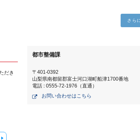
さら
都市整備課
〒401-0392
ただき
山梨県南都留郡富士河口湖町船津1700番地
電話 : 0555-72-1976（直通）
お問い合わせはこちら