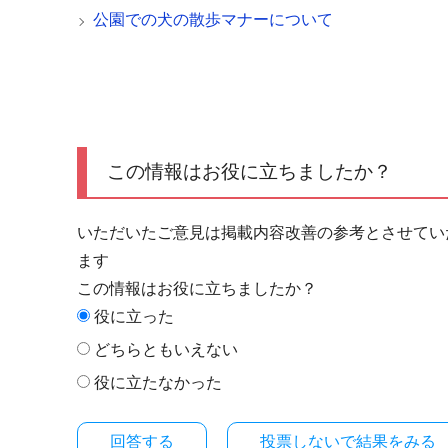
公園での犬の散歩マナーについて
この情報はお役に立ちましたか？
いただいたご意見は掲載内容改善の参考とさせてい
ます
この情報はお役に立ちましたか？
役に立った
どちらともいえない
役に立たなかった
投票しないで結果をみる