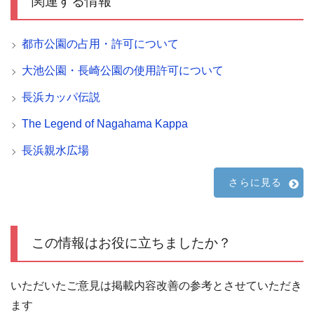
関連する情報
都市公園の占用・許可について
大池公園・長崎公園の使用許可について
長浜カッパ伝説
The Legend of Nagahama Kappa
長浜親水広場
さらに見る
この情報はお役に立ちましたか？
いただいたご意見は掲載内容改善の参考とさせていただき
ます