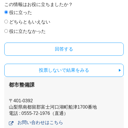
この情報はお役に立ちましたか？
役に立った
どちらともいえない
役に立たなかった
投票しないで結果をみる
都市整備課
〒401-0392
山梨県南都留郡富士河口湖町船津1700番地
電話 : 0555-72-1976（直通）
お問い合わせはこちら