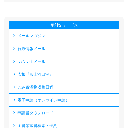
便利なサービス
メールマガジン
行政情報メール
安心安全メール
広報『富士河口湖』
ごみ資源物収集日程
電子申請（オンライン申請）
申請書ダウンロード
図書館蔵書検索・予約