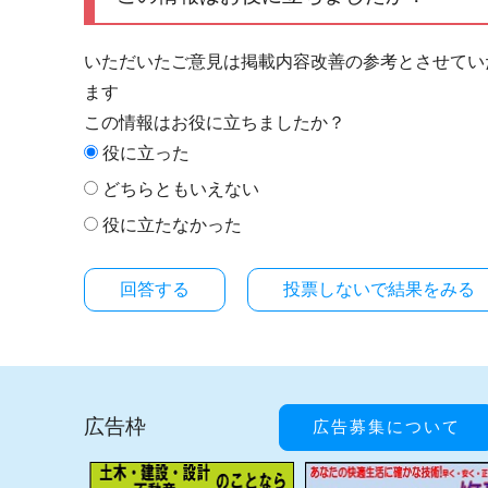
いただいたご意見は掲載内容改善の参考とさせてい
ます
この情報はお役に立ちましたか？
役に立った
どちらともいえない
役に立たなかった
投票しないで結果をみる
広告枠
広告募集について