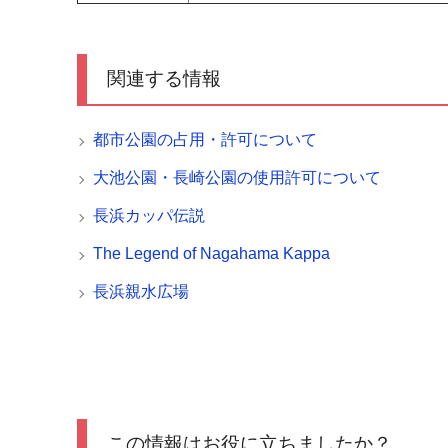
関連する情報
都市公園の占用・許可について
大池公園・長崎公園の使用許可について
長浜カッパ伝説
The Legend of Nagahama Kappa
長浜親水広場
この情報はお役に立ちましたか？