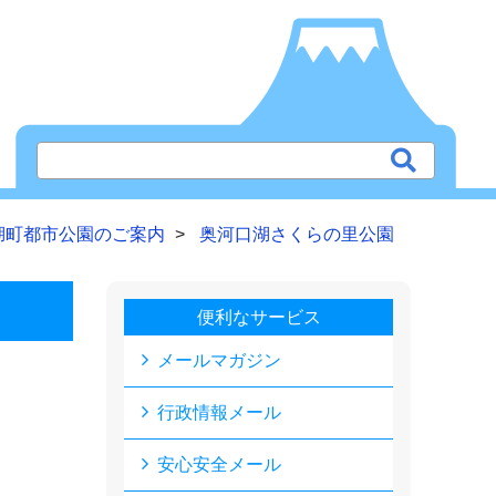
湖町都市公園のご案内
奥河口湖さくらの里公園
便利なサービス
メールマガジン
行政情報メール
安心安全メール