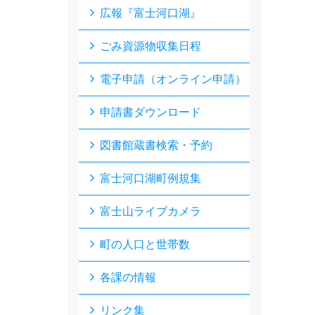
広報『富士河口湖』
ごみ資源物収集日程
電子申請（オンライン申請）
申請書ダウンロード
図書館蔵書検索・予約
富士河口湖町例規集
富士山ライブカメラ
町の人口と世帯数
各課の情報
リンク集