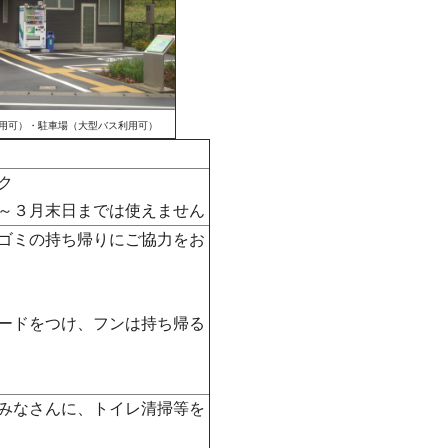
用可）・駐車場（大型バス利用可）
ク
～３月末日までは使えません
ゴミの持ち帰りにご協力をお
ードをつけ、フンは持ち帰る
みなさんに、トイレ清掃等を