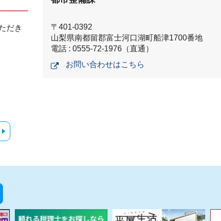
〒401-0392
ただき
山梨県南都留郡富士河口湖町船津1700番地
電話 : 0555-72-1976（直通）
お問い合わせはこちら