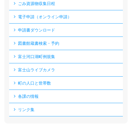
ごみ資源物収集日程
電子申請（オンライン申請）
申請書ダウンロード
図書館蔵書検索・予約
富士河口湖町例規集
富士山ライブカメラ
町の人口と世帯数
各課の情報
リンク集