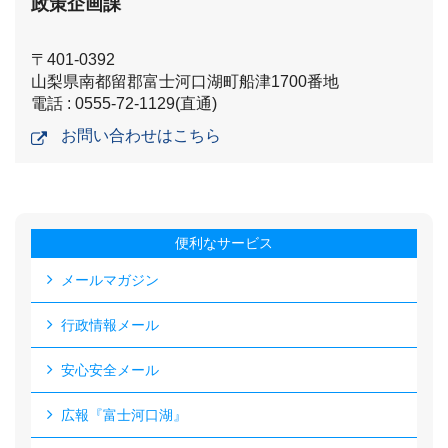
政策企画課
〒401-0392
山梨県南都留郡富士河口湖町船津1700番地
電話 : 0555-72-1129(直通)
お問い合わせはこちら
便利なサービス
メールマガジン
行政情報メール
安心安全メール
広報『富士河口湖』