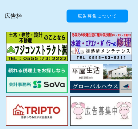
広告枠
広告募集について