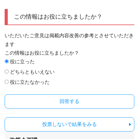
この情報はお役に立ちましたか？
いただいたご意見は掲載内容改善の参考とさせていただき
ます
この情報はお役に立ちましたか？
役に立った
どちらともいえない
役に立たなかった
投票しないで結果をみる