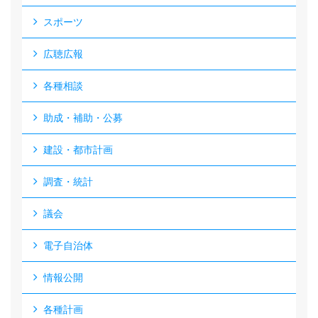
スポーツ
広聴広報
各種相談
助成・補助・公募
建設・都市計画
調査・統計
議会
電子自治体
情報公開
各種計画