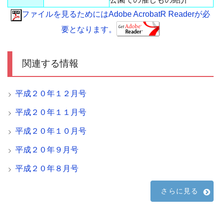
ファイルを見るためにはAdobe AcrobatR Readerが必
要となります。
関連する情報
平成２０年１２月号
平成２０年１１月号
平成２０年１０月号
平成２０年９月号
平成２０年８月号
さらに見る