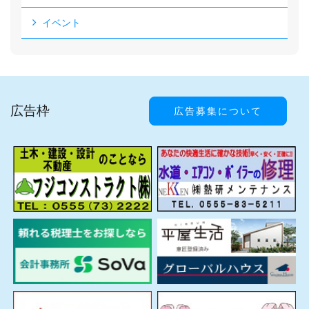
イベント
広告枠
広告募集について