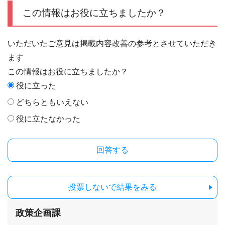
この情報はお役に立ちましたか？
いただいたご意見は掲載内容改善の参考とさせていただき
ます
この情報はお役に立ちましたか？
役に立った
どちらともいえない
役に立たなかった
投票しないで結果をみる
政策企画課