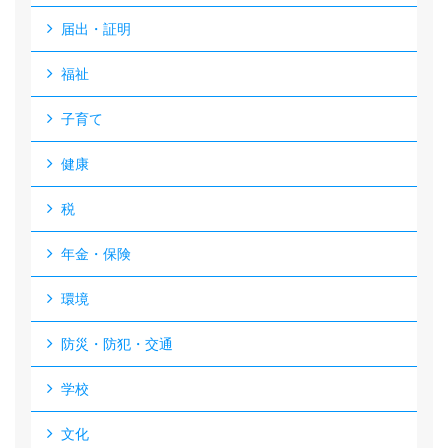
届出・証明
福祉
子育て
健康
税
年金・保険
環境
防災・防犯・交通
学校
文化