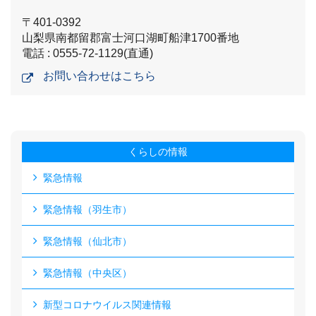
〒401-0392
山梨県南都留郡富士河口湖町船津1700番地
電話 : 0555-72-1129(直通)
お問い合わせはこちら
くらしの情報
緊急情報
緊急情報（羽生市）
緊急情報（仙北市）
緊急情報（中央区）
新型コロナウイルス関連情報