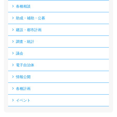
各種相談
助成・補助・公募
建設・都市計画
調査・統計
議会
電子自治体
情報公開
各種計画
イベント