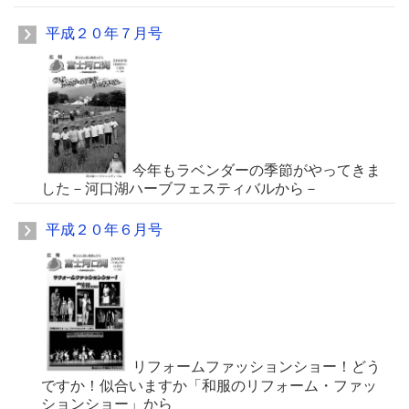
平成２０年７月号
今年もラベンダーの季節がやってきま
した－河口湖ハーブフェスティバルから－
平成２０年６月号
リフォームファッションショー！どう
ですか！似合いますか「和服のリフォーム・ファッ
ションショー」から