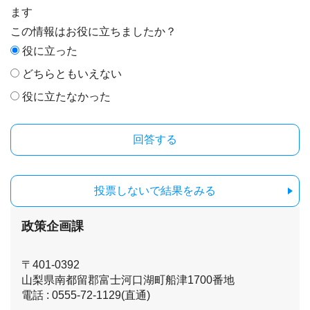
ます
この情報はお役に立ちましたか？
役に立った
どちらともいえない
役に立たなかった
投票しないで結果をみる
政策企画課
〒401-0392
山梨県南都留郡富士河口湖町船津1700番地
電話 : 0555-72-1129(直通)