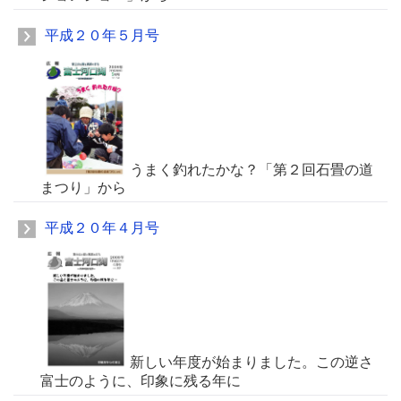
平成２０年５月号
うまく釣れたかな？「第２回石畳の道
まつり」から
平成２０年４月号
新しい年度が始まりました。この逆さ
富士のように、印象に残る年に