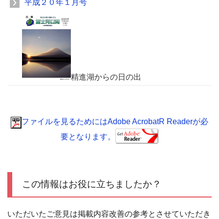
平成２０年１月号
精進湖からの日の出
ファイルを見るためにはAdobe AcrobatR Readerが必
要となります。
この情報はお役に立ちましたか？
いただいたご意見は掲載内容改善の参考とさせていただき