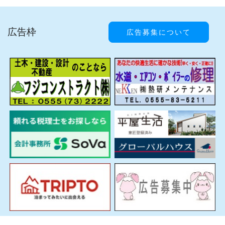
広告枠
広告募集について