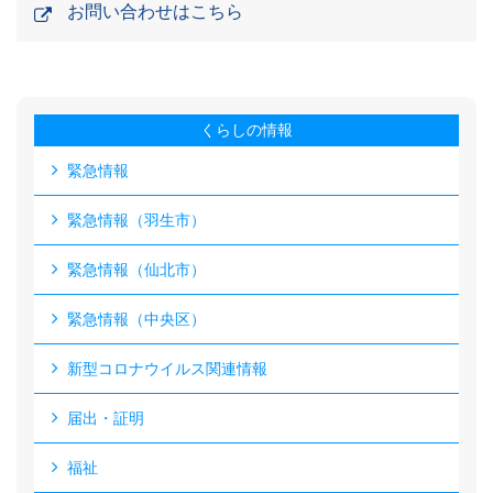
お問い合わせはこちら
くらしの情報
緊急情報
緊急情報（羽生市）
緊急情報（仙北市）
緊急情報（中央区）
新型コロナウイルス関連情報
届出・証明
福祉