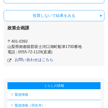
投票しないで結果をみる
政策企画課
〒401-0392
山梨県南都留郡富士河口湖町船津1700番地
電話 : 0555-72-1129(直通)
お問い合わせはこちら
くらしの情報
緊急情報
緊急情報（羽生市）