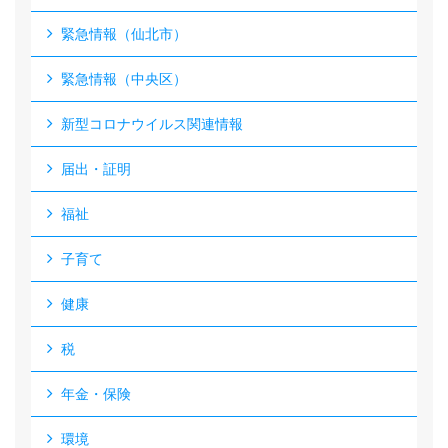
緊急情報（仙北市）
緊急情報（中央区）
新型コロナウイルス関連情報
届出・証明
福祉
子育て
健康
税
年金・保険
環境