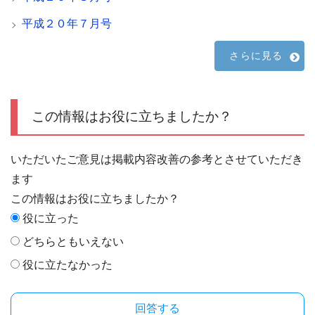
平成２０年７月号
さらに見る
この情報はお役に立ちましたか？
いただいたご意見は掲載内容改善の参考とさせていただき
ます
この情報はお役に立ちましたか？
役に立った
どちらともいえない
役に立たなかった