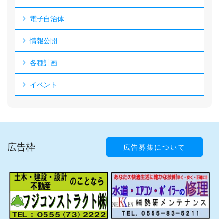
電子自治体
情報公開
各種計画
イベント
広告枠
広告募集について