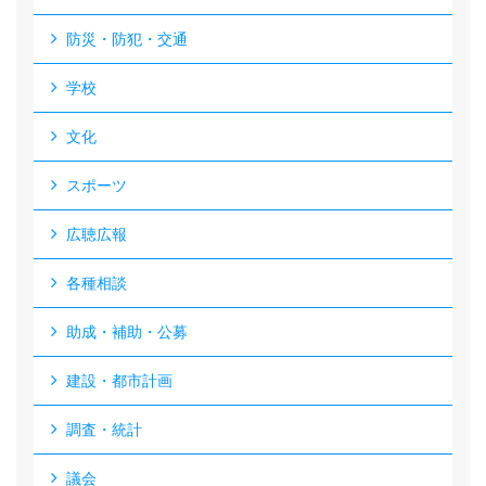
防災・防犯・交通
学校
文化
スポーツ
広聴広報
各種相談
助成・補助・公募
建設・都市計画
調査・統計
議会