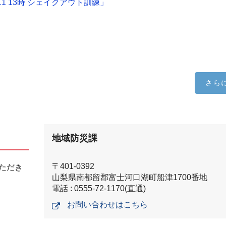
1 13時 シェイクアウト訓練」
さら
地域防災課
〒401-0392
ただき
山梨県南都留郡富士河口湖町船津1700番地
電話 : 0555-72-1170(直通)
お問い合わせはこちら