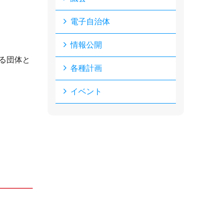
電子自治体
情報公開
る団体と
各種計画
イベント