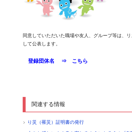
同意していただいた職場や友人、グループ等は、リ
して公表します。
登録団体名 ⇒
こちら
関連する情報
り災（罹災）証明書の発行