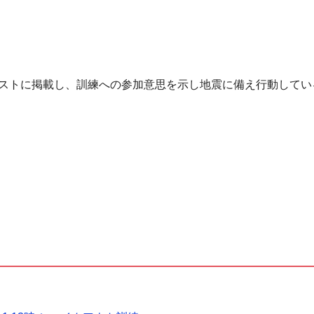
ストに掲載し、訓練への参加意思を示し地震に備え行動してい