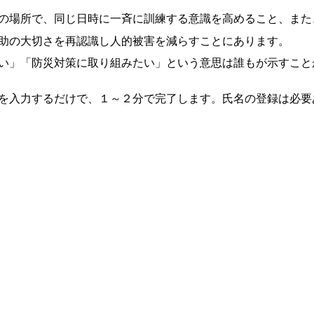
の場所で、同じ日時に一斉に訓練する意識を高めること、また
助の大切さを再認識し人的被害を減らすことにあります。
い」「防災対策に取り組みたい」という意思は誰もが示すこと
を入力するだけで、１～２分で完了します。氏名の登録は必要