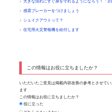
大きな揺れにすぐ身を守れるようになろう！「3/1
感震ブレーカーをつけましょう
シェイクアウトって？
住宅用火災警報機を給付します
この情報はお役に立ちましたか？
いただいたご意見は掲載内容改善の参考とさせてい
ます
この情報はお役に立ちましたか？
役に立った