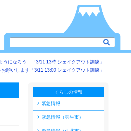
うになろう！「3/11 13時 シェイクアウト訓練」
願いします「3/11 13:00 シェイクアウト訓練」
くらしの情報
緊急情報
緊急情報（羽生市）
緊急情報（仙北市）