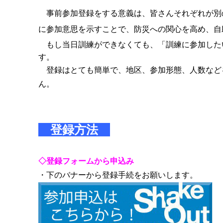
事前参加登録をする意義は、皆さんそれぞれが別
に参加意思を示すことで、防災への関心を高め、自
もし当日訓練ができなくても、「訓練に参加した
す。
登録はとても簡単で、地区、参加形態、人数など
ん。
登録方法
◇登録フォームから申込み
・下のバナーから登録手続をお願いします。