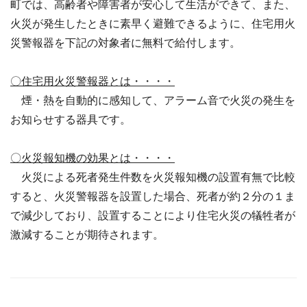
町では、高齢者や障害者が安心して生活ができて、また、
火災が発生したときに素早く避難できるように、住宅用火
災警報器を下記の対象者に無料で給付します。
〇住宅用火災警報器とは・・・・
煙・熱を自動的に感知して、アラーム音で火災の発生を
お知らせする器具です。
〇火災報知機の効果とは・・・・
火災による死者発生件数を火災報知機の設置有無で比較
すると、火災警報器を設置した場合、死者が約２分の１ま
で減少しており、設置することにより住宅火災の犠牲者が
激減することが期待されます。