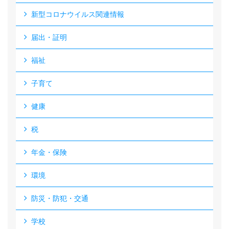
新型コロナウイルス関連情報
届出・証明
福祉
子育て
健康
税
年金・保険
環境
防災・防犯・交通
学校