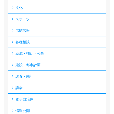
文化
スポーツ
広聴広報
各種相談
助成・補助・公募
建設・都市計画
調査・統計
議会
電子自治体
情報公開