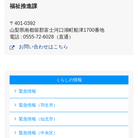
福祉推進課
〒401-0392
山梨県南都留郡富士河口湖町船津1700番地
電話 : 0555-72-6028（直通）
お問い合わせはこちら
くらしの情報
緊急情報
緊急情報（羽生市）
緊急情報（仙北市）
緊急情報（中央区）