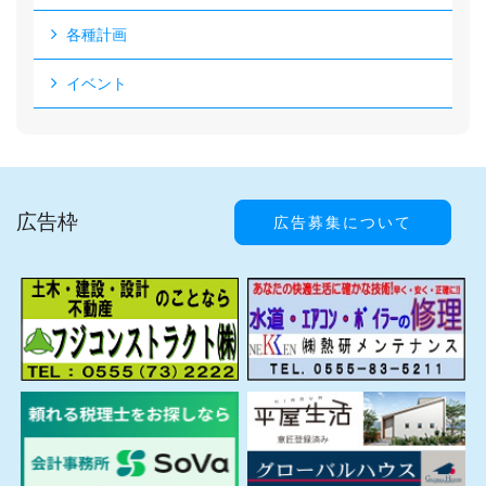
各種計画
イベント
広告枠
広告募集について