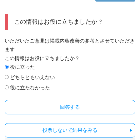
この情報はお役に立ちましたか？
いただいたご意見は掲載内容改善の参考とさせていただき
ます
この情報はお役に立ちましたか？
役に立った
どちらともいえない
役に立たなかった
投票しないで結果をみる