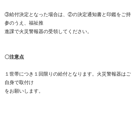
③給付決定となった場合は、②の決定通知書と印鑑をご持
参のうえ、福祉推
進課で火災警報器の受領してください。
〇注意点
１世帯につき１回限りの給付となります。火災警報器はご
自身で取付け
をお願いします。