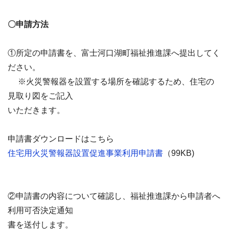
〇申請方法
①所定の申請書を、富士河口湖町福祉推進課へ提出してく
ださい。
※火災警報器を設置する場所を確認するため、住宅の
見取り図をご記入
いただきます。
申請書ダウンロードはこちら
住宅用火災警報器設置促進事業利用申請書
（99KB)
②申請書の内容について確認し、福祉推進課から申請者へ
利用可否決定通知
書を送付します。