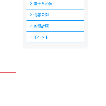
電子自治体
情報公開
各種計画
イベント