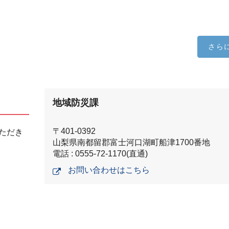
さら
地域防災課
〒401-0392
ただき
山梨県南都留郡富士河口湖町船津1700番地
電話 : 0555-72-1170(直通)
お問い合わせはこちら