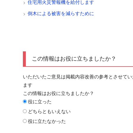
住宅用火災警報機を給付します
倒木による被害を減らすために
この情報はお役に立ちましたか？
いただいたご意見は掲載内容改善の参考とさせてい
ます
この情報はお役に立ちましたか？
役に立った
どちらともいえない
役に立たなかった