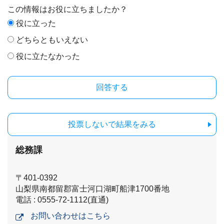
この情報はお役に立ちましたか？
役に立った
どちらともいえない
役に立たなかった
投票しないで結果をみる
総務課
〒401-0392
山梨県南都留郡富士河口湖町船津1700番地
電話 : 0555-72-1112(直通)
お問い合わせはこちら