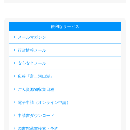
便利なサービス
メールマガジン
行政情報メール
安心安全メール
広報『富士河口湖』
ごみ資源物収集日程
電子申請（オンライン申請）
申請書ダウンロード
図書館蔵書検索・予約