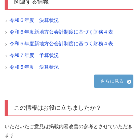
関連する情報
令和６年度 決算状況
令和６年度新地方公会計制度に基づく財務４表
令和５年度新地方公会計制度に基づく財務４表
令和７年度 予算状況
令和５年度 決算状況
さらに見る
この情報はお役に立ちましたか？
いただいたご意見は掲載内容改善の参考とさせていただき
ます