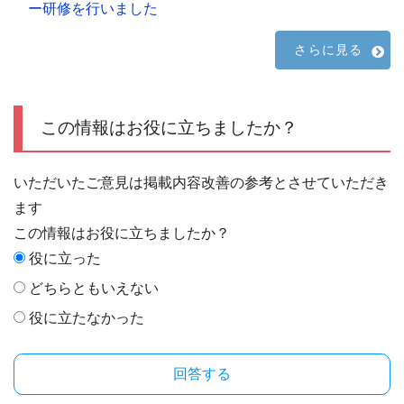
ー研修を行いました
さらに見る
この情報はお役に立ちましたか？
いただいたご意見は掲載内容改善の参考とさせていただき
ます
この情報はお役に立ちましたか？
役に立った
どちらともいえない
役に立たなかった