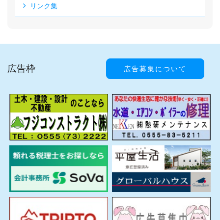
リンク集
広告枠
広告募集について