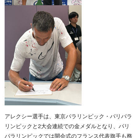
アレクシー選手は、東京パラリンピック・パリパラ
リンピックと2大会連続での金メダルとなり、パリ
パラリンピックでは開会式のフランス代表旗手も務