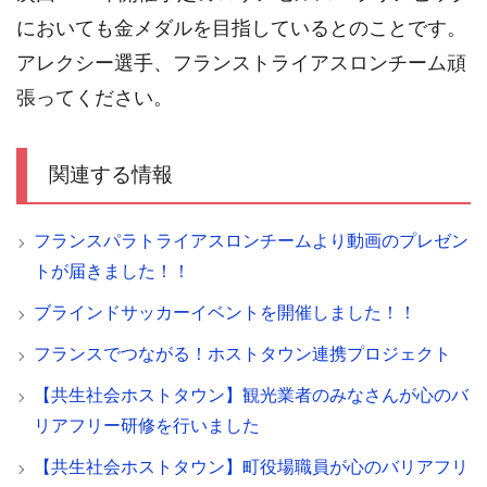
においても金メダルを目指しているとのことです。
アレクシー選手、フランストライアスロンチーム頑
張ってください。
関連する情報
フランスパラトライアスロンチームより動画のプレゼン
トが届きました！！
ブラインドサッカーイベントを開催しました！！
フランスでつながる！ホストタウン連携プロジェクト
【共生社会ホストタウン】観光業者のみなさんが心のバ
リアフリー研修を行いました
【共生社会ホストタウン】町役場職員が心のバリアフリ