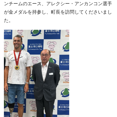
ンチームのエース、アレクシー・アンカンコン選手
が金メダルを持参し、町長を訪問してくださいまし
た。