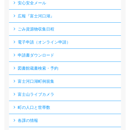
安心安全メール
広報『富士河口湖』
ごみ資源物収集日程
電子申請（オンライン申請）
申請書ダウンロード
図書館蔵書検索・予約
富士河口湖町例規集
富士山ライブカメラ
町の人口と世帯数
各課の情報