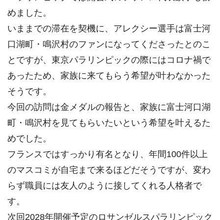
めました。
いままでの滞在を契機に、アレクシー選手は富士河
口湖町・鳴沢村のファンになってくださったとのこ
とですが、東京パラリンピックの際にはコロナ禍で
あったため、家族に来てもらう希望が叶わなかった
そうです。
今回の訪問は金メダルの報告と、家族に富士河口湖
町・鳴沢村を見てもらいたいという希望を叶えるた
めでした。
フランスではすっかり有名となり、年間100件以上
のマスコミが自宅まで来るほどだそうですが、変わ
らず職員には友人のように接してくれる人格者で
す。
次回2028年開催予定のロサンゼルスパラリンピック