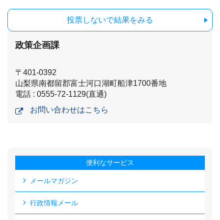
投票しないで結果をみる
政策企画課
〒401-0392
山梨県南都留郡富士河口湖町船津1700番地
電話 : 0555-72-1129(直通)
お問い合わせはこちら
便利なサービス
メールマガジン
行政情報メール